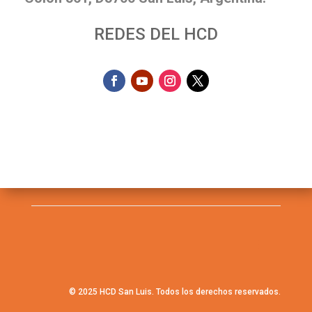
REDES DEL HCD
© 2025 HCD San Luis. Todos los derechos reservados.