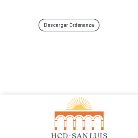
Descargar Ordenanza