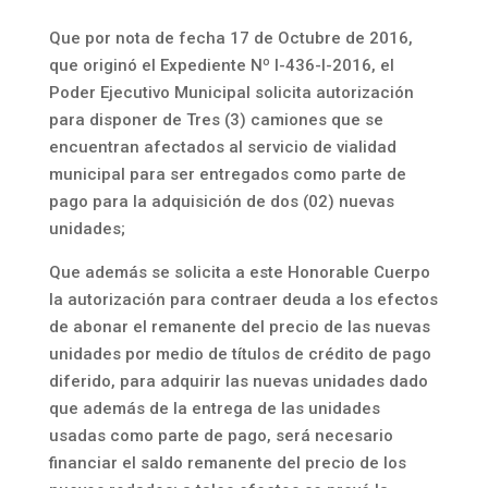
Que por nota de fecha 17 de Octubre de 2016,
que originó el Expediente Nº I-436-I-2016, el
Poder Ejecutivo Municipal solicita autorización
para disponer de Tres (3) camiones que se
encuentran afectados al servicio de vialidad
municipal para ser entregados como parte de
pago para la adquisición de dos (02) nuevas
unidades;
Que además se solicita a este Honorable Cuerpo
la autorización para contraer deuda a los efectos
de abonar el remanente del precio de las nuevas
unidades por medio de títulos de crédito de pago
diferido, para adquirir las nuevas unidades dado
que además de la entrega de las unidades
usadas como parte de pago, será necesario
financiar el saldo remanente del precio de los