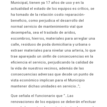
Municipal, tienen ya 17 años de uso y en la
actualidad el estado de los equipos es crítico, se
ha tomado de la relación costo reparación-
beneficio, como perjudica el desarrollo del
normal servicio de mantenimiento vial que
desempeña, sea el traslado de aridos,
escombros, hierros, materiales para arreglar una
calle, residuos de poda domiciliaria y urbana o
extraer materiales para nivelar una arteria, lo que
trae aparejado un sinfin de consecuencias en la
eficiencia el servicio, perjudicando la calidad de
la vida de nuestros vecinos, además de las
consecuencias adversas que desde un punto de
vista económico implican para el Municipio
mantener dichas unidades en servicio…”;
Que señala el funcionario que “…Las
renovaciones de los equipos se deberán efectuar