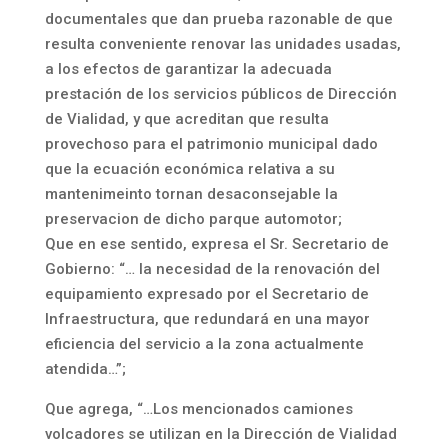
documentales que dan prueba razonable de que
resulta conveniente renovar las unidades usadas,
a los efectos de garantizar la adecuada
prestación de los servicios públicos de Dirección
de Vialidad, y que acreditan que resulta
provechoso para el patrimonio municipal dado
que la ecuación económica relativa a su
mantenimeinto tornan desaconsejable la
preservacion de dicho parque automotor;
Que en ese sentido, expresa el Sr. Secretario de
Gobierno: “… la necesidad de la renovación del
equipamiento expresado por el Secretario de
Infraestructura, que redundará en una mayor
eficiencia del servicio a la zona actualmente
atendida…”;
Que agrega, “…Los mencionados camiones
volcadores se utilizan en la Dirección de Vialidad