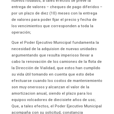
nuevos rodados; a tales efectos se prevé la
entrega de valores – cheques de pago diferidos –
por un plazo de diez (10) meses con la entrega
de valores para poder fijar el precio y fecha de
los vencimientos que corresponden a toda la
operación;
Que el Poder Ejecutivo Municipal fundamenta la
necesidad de la adquision de nuevas unidades
argumentando que resulta imperioso llevar a
cabo la renovación de los camiones de la flota de
la Dirección de Vialidad, que estos han cumplido
su vida útil tomando en cuenta que esto debe
efectuarse cuando los costos de manteniemiento
son muy onerosos y alcanzan el valor de la
amortizacion anual, siendo el plazo para los
equipos volcadores de diecisiete años de uso;
Que, a tales efectos, el Poder Ejecutivo Municipal
acompaña con su solicitud, constancia