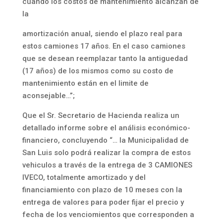
cuando los costos de mantenimiento alcanzan de
la
amortización anual, siendo el plazo real para
estos camiones 17 años. En el caso camiones
que se desean reemplazar tanto la antiguedad
(17 años) de los mismos como su costo de
mantenimiento están en el limite de
aconsejable…”;
Que el Sr. Secretario de Hacienda realiza un
detallado informe sobre el análisis económico-
financiero, concluyendo “… la Municipalidad de
San Luis solo podrá realizar la compra de estos
vehiculos a través de la entrega de 3 CAMIONES
IVECO, totalmente amortizado y del
financiamiento con plazo de 10 meses con la
entrega de valores para poder fijar el precio y
fecha de los venciomientos que corresponden a