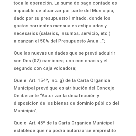
toda la operación. La suma de pago contado es
imposible de alcanzar por parte del Municipio,
dado por su presupuesto limitado, donde los
gastos corrientes mensuales estipulados y
necesarios (salarios, insumos, servicio, etc.)
alcanzan el 50% del Presupuesto Anual…”;
Que las nuevas unidades que se prevé adquirir
son Dos (02) camiones, uno con chasis y el
segundo con caja volcadora;
Que el Art. 154º, inc. g) de la Carta Organica
Municipal prevé que es atribución del Concejo
Deliberante “Autorizar la desafección y
disposicion de los bienes de dominio público del
Municipio”;
Que el Art. 45º de la Carta Organica Municipal
establece que no podrá autorizarse empréstito