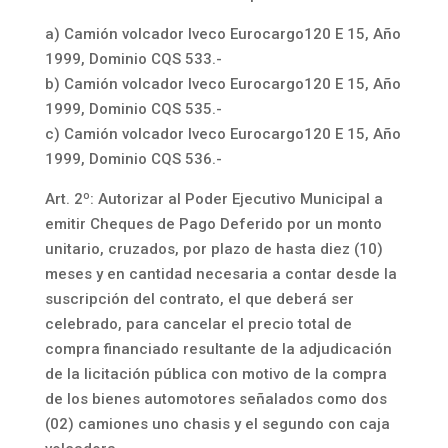
a) Camión volcador Iveco Eurocargo120 E 15, Año
1999, Dominio CQS 533.-
b) Camión volcador Iveco Eurocargo120 E 15, Año
1999, Dominio CQS 535.-
c) Camión volcador Iveco Eurocargo120 E 15, Año
1999, Dominio CQS 536.-
Art. 2º: Autorizar al Poder Ejecutivo Municipal a
emitir Cheques de Pago Deferido por un monto
unitario, cruzados, por plazo de hasta diez (10)
meses y en cantidad necesaria a contar desde la
suscripción del contrato, el que deberá ser
celebrado, para cancelar el precio total de
compra financiado resultante de la adjudicación
de la licitación pública con motivo de la compra
de los bienes automotores señalados como dos
(02) camiones uno chasis y el segundo con caja