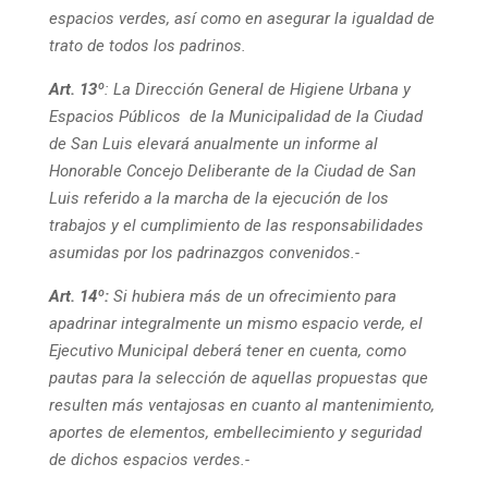
espacios verdes, así como en asegurar la igualdad de
trato de todos los padrinos.
Art. 13º
: La Dirección General de Higiene Urbana y
Espacios Públicos de la Municipalidad de la Ciudad
de San Luis elevará anualmente un informe al
Honorable Concejo Deliberante de la Ciudad de San
Luis referido a la marcha de la ejecución de los
trabajos y el cumplimiento de las responsabilidades
asumidas por los padrinazgos convenidos.-
Art. 14º:
Si hubiera más de un ofrecimiento para
apadrinar integralmente un mismo espacio verde, el
Ejecutivo Municipal deberá tener en cuenta, como
pautas para la selección de aquellas propuestas que
resulten más ventajosas en cuanto al mantenimiento,
aportes de elementos, embellecimiento y seguridad
de dichos espacios verdes.-