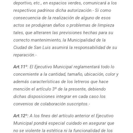
deportivo, etc., en espacios verdes, comunicará a los
respectivos padrinos dicha autorización.- Si como
consecuencia de la realización de alguno de esos
actos se produjeran daños o problemas de limpieza
tales, que alteraren las previsiones hechas para su
correcto mantenimiento, la Municipalidad de la
Ciudad de San Luis asumirá la responsabilidad de su
reparación.-
Art.11º
:
El Ejecutivo Municipal reglamentará todo lo
concerniente a la cantidad, tamaño, ubicación, color y
además características de los letreros que hace
mención el artículo 3º
de la presente, debiendo
dichas disposiciones integrar en cada caso los
convenios de colaboración suscriptos.-
Art.12º:
A los fines del artículo anterior el Ejecutivo
Municipal pondrá especial cuidado en asegurar que
no se violente la estética ni la funcionalidad de los