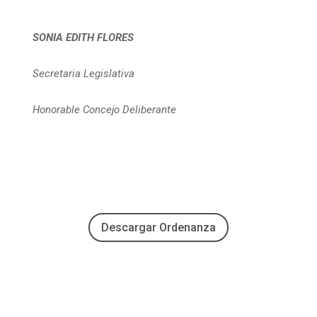
SONIA EDITH FLORES
Secretaria Legislativa
Honorable Concejo Deliberante
Descargar Ordenanza