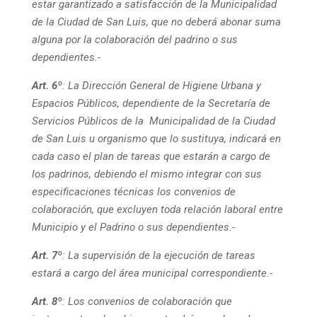
estar garantizado a satisfacción de la Municipalidad
de la Ciudad de San Luis, que no deberá abonar suma
alguna por la colaboración del padrino o sus
dependientes.-
Art. 6º
:
La Dirección General de Higiene Urbana y
Espacios Públicos, dependiente de la Secretaría de
Servicios Públicos de la Municipalidad de la Ciudad
de San Luis u organismo que lo sustituya, indicará en
cada caso el plan de tareas que estarán a cargo de
los padrinos, debiendo el mismo integrar con sus
especificaciones técnicas los convenios de
colaboración, que excluyen toda relación laboral entre
Municipio y el Padrino o sus dependientes.-
Art. 7º
:
La supervisión de la ejecución de tareas
estará a cargo del área municipal correspondiente.-
Art. 8º
:
Los convenios de colaboración que