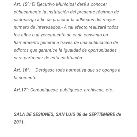
Art. 15º:
El Ejecutivo Municipal dará a conocer
públicamente la institución del presente régimen de
padrinazgo a fin de procurar la adhesión del mayor
número de interesados.- A tal efecto realizará todos
los años o al vencimiento de cada convenio un
llamamiento general a través de una publicación de
edictos que garantice la igualdad de oportunidades
para participar de esta institución.-
Art. 16º:
Derógase toda normativa que se oponga a
la presente.-
Art.17°:
Comuníquese, publíquese, archívese, etc.-
SALA DE SESIONES, SAN LUIS 08 de SEPTIEMBRE de
2011.-