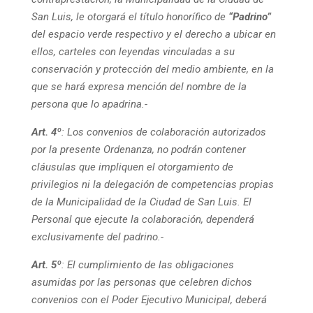
San Luis, le otorgará el título honorífico de
“Padrino”
del espacio verde respectivo y el derecho a ubicar en
ellos, carteles con leyendas vinculadas a su
conservación y protección del medio ambiente, en la
que se hará expresa mención del nombre de la
persona que lo apadrina.-
Art. 4º
:
Los convenios de colaboración autorizados
por la presente Ordenanza, no podrán contener
cláusulas que impliquen el otorgamiento de
privilegios ni la delegación de competencias propias
de la Municipalidad de la Ciudad de San Luis. El
Personal que ejecute la colaboración, dependerá
exclusivamente del padrino.-
Art. 5º
:
El cumplimiento de las obligaciones
asumidas por las personas que celebren dichos
convenios con el Poder Ejecutivo Municipal, deberá