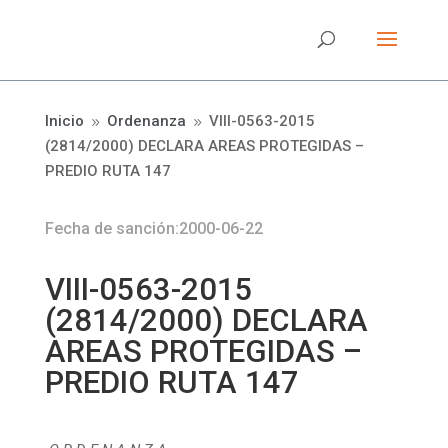
Inicio
Ordenanza
VIII-0563-2015
9
9
(2814/2000) DECLARA AREAS PROTEGIDAS –
PREDIO RUTA 147
Fecha de sanción:2000-06-22
VIII-0563-2015
(2814/2000) DECLARA
AREAS PROTEGIDAS –
PREDIO RUTA 147