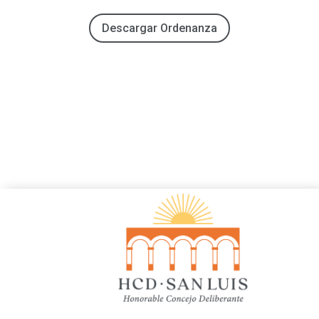
Descargar Ordenanza