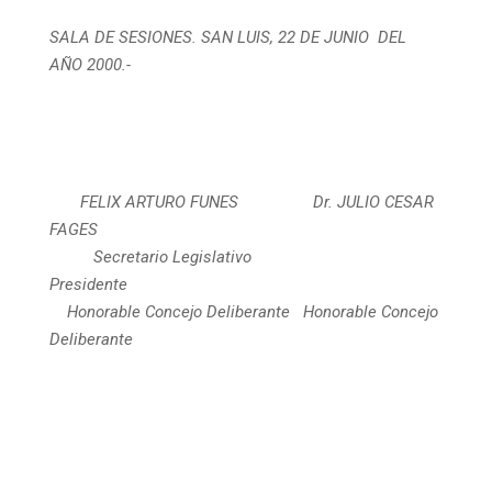
SALA DE SESIONES. SAN LUIS,
22 DE JUNIO DEL
AÑO 2000.-
FELIX ARTURO FUNES
Dr. JULIO CESAR
FAGES
Secretario Legislativo
Presidente
Honorable Concejo Deliberante
Honorable Concejo
Deliberante