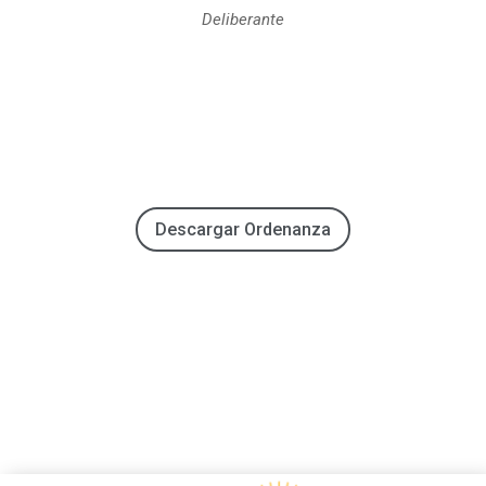
Deliberante
Descargar Ordenanza