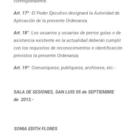
correspondiente.
Art. 17º
: El Poder Ejecutivo designará la Autoridad de
Aplicación de la presente Ordenanza.
Art. 18°
: Los usuarios y usuarias de perros guías o de
asistencia existente en la actualidad deberán cumplir
con los requisitos de reconocimientos e identificación
previstos la presente Ordenanza.
Art. 19º
: Comuníquese, publíquese, archívese, etc.-
SALA DE SESIONES, SAN LUIS 05 de SEPTIEMBRE
de 2013.-
SONIA EDITH FLORES