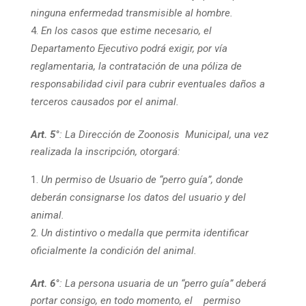
ninguna enfermedad transmisible al hombre.
En los casos que estime necesario, el
Departamento Ejecutivo podrá exigir, por vía
reglamentaria, la contratación de una póliza de
responsabilidad civil para cubrir eventuales daños a
terceros causados por el animal.
Art. 5°
: La Dirección de Zoonosis Municipal, una vez
realizada la inscripción, otorgará:
Un permiso de Usuario de “perro guía”, donde
deberán consignarse los datos del usuario y del
animal.
Un distintivo o medalla que permita identificar
oficialmente la condición del animal.
Art. 6°
: La persona usuaria de un “perro guía” deberá
portar consigo, en todo momento, el permiso