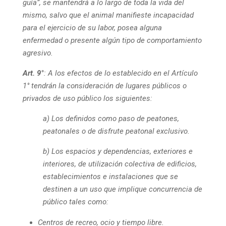
guía”, se mantendrá a lo largo de toda la vida del
mismo, salvo que el animal manifieste incapacidad
para el ejercicio de su labor, posea alguna
enfermedad o presente algún tipo de comportamiento
agresivo.
Art. 9°
: A los efectos de lo establecido en el Artículo
1° tendrán la consideración de lugares públicos o
privados de uso público los siguientes:
a) Los definidos como paso de peatones,
peatonales o de disfrute peatonal exclusivo.
b) Los espacios y dependencias, exteriores e
interiores, de utilización colectiva de edificios,
establecimientos e instalaciones que se
destinen a un uso que implique concurrencia de
público tales como:
Centros de recreo, ocio y tiempo libre.