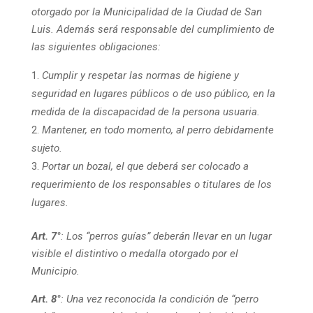
otorgado por la Municipalidad de la Ciudad de San
Luis. Además será responsable del cumplimiento de
las siguientes obligaciones:
Cumplir y respetar las normas de higiene y
seguridad en lugares públicos o de uso público, en la
medida de la discapacidad de la persona usuaria.
Mantener, en todo momento, al perro debidamente
sujeto.
Portar un bozal, el que deberá ser colocado a
requerimiento de los responsables o titulares de los
lugares.
Art. 7°
: Los “perros guías” deberán llevar en un lugar
visible el distintivo o medalla otorgado por el
Municipio.
Art. 8°
: Una vez reconocida la condición de “perro