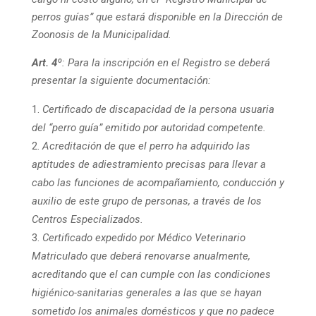
perros guías” que estará disponible en la Dirección de
Zoonosis de la Municipalidad.
Art. 4º
:
Para la inscripción en el Registro se deberá
presentar la siguiente documentación:
Certificado de discapacidad de la persona usuaria
del “perro guía” emitido por autoridad competente.
Acreditación de que el perro ha adquirido las
aptitudes de adiestramiento precisas para llevar a
cabo las funciones de acompañamiento, conducción y
auxilio de este grupo de personas, a través de los
Centros Especializados.
Certificado expedido por Médico Veterinario
Matriculado que deberá renovarse anualmente,
acreditando que el can cumple con las condiciones
higiénico-sanitarias generales a las que se hayan
sometido los animales domésticos y que no padece