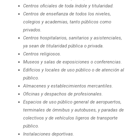
Centros oficiales de toda índole y titularidad.
Centros de enseñanza de todos los niveles,
colegios y academias, tanto públicos como
privados.
Centros hospitalarios, sanitarios y asistenciales,
ya sean de titularidad pública o privada.
Centros religiosos.
Museos y salas de exposiciones o conferencias.
Edificios y locales de uso público o de atención al
público.
Almacenes y establecimientos mercantiles.
Oficinas y despachos de profesionales.
Espacios de uso público general de aeropuertos,
terminales de ómnibus y autobuses, y paradas de
colectivos y de vehículos ligeros de transporte
público.
Instalaciones deportivas.