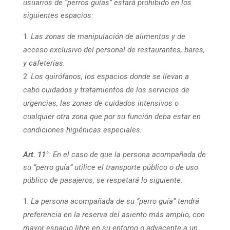
usuarios
de “perros guías” estará prohibido en los
siguientes espacios:
Las zonas de manipulación de alimentos y de
acceso exclusivo del personal de restaurantes, bares,
y cafeterías.
Los quirófanos, los espacios donde se llevan a
cabo cuidados y tratamientos de los servicios de
urgencias, las zonas de cuidados intensivos o
cualquier otra zona que por su función deba estar en
condiciones higiénicas especiales.
Art. 11°
: En el caso de que la persona acompañada de
su “perro guía” utilice el transporte público o de uso
público de pasajeros, se respetará lo siguiente:
La persona acompañada de su “perro guía” tendrá
preferencia en la reserva del asiento más amplio, con
mayor espacio libre en su entorno o adyacente a un