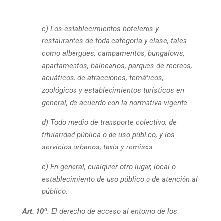
c) Los establecimientos hoteleros y
restaurantes de toda categoría y clase, tales
como albergues, campamentos, bungalows,
apartamentos, balnearios, parques de recreos,
acuáticos, de atracciones, temáticos,
zoológicos y establecimientos turísticos en
general, de acuerdo con la normativa vigente.
d) Todo medio de transporte colectivo, de
titularidad pública o de uso público, y los
servicios urbanos, taxis y remises.
e) En general, cualquier otro lugar, local o
establecimiento de uso público o de atención al
público.
Art. 10º
:
El derecho de acceso al entorno de los