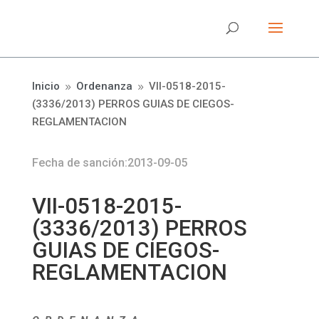
Inicio
Ordenanza
VII-0518-2015-
9
9
(3336/2013) PERROS GUIAS DE CIEGOS-
REGLAMENTACION
Fecha de sanción:2013-09-05
VII-0518-2015-
(3336/2013) PERROS
GUIAS DE CIEGOS-
REGLAMENTACION