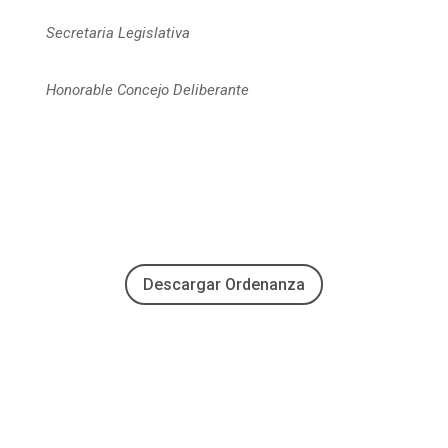
Secretaria Legislativa
Honorable Concejo Deliberante
Descargar Ordenanza