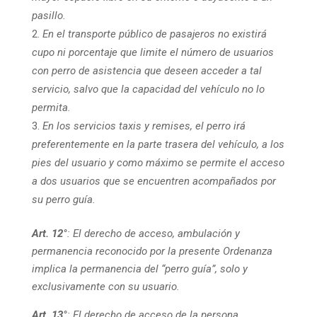
pasillo.
En el transporte público de pasajeros no existirá
cupo ni porcentaje que limite el número de usuarios
con perro de asistencia que deseen acceder a tal
servicio, salvo que la capacidad del vehículo no lo
permita.
En los servicios taxis y remises, el perro irá
preferentemente en la parte trasera del vehículo, a los
pies del usuario y como máximo se permite el acceso
a dos usuarios que se encuentren acompañados por
su perro guía.
Art. 12°
: El derecho de acceso, ambulación y
permanencia reconocido por la presente Ordenanza
implica la permanencia del “perro guía”, solo y
exclusivamente con su usuario.
Art. 13°
: El derecho de acceso de la persona