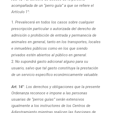
acompañada de un “perro guía” a que se refiere el
Artículo 1°:
Prevalecerá en todos los casos sobre cualquier
prescripción particular o autorizada del derecho de
admisión o prohibición de entrada y permanecía de
animales en general, tanto en los transportes, locales
e inmuebles públicos como en los que siendo
privados estén abiertos al público en general.
No supondrá gasto adicional alguno para su
usuario, salvo que tal gasto constituya la prestación
de un servicio específico económicamente valuable.
Art. 14°
: Los derechos y obligaciones que la presente
Ordenanza reconoce e impone a las personas
usuarias de “perros guías” serán extensivos
igualmente a los instructores de los Centros de
Adiestramiento mientras realicen las funciones de