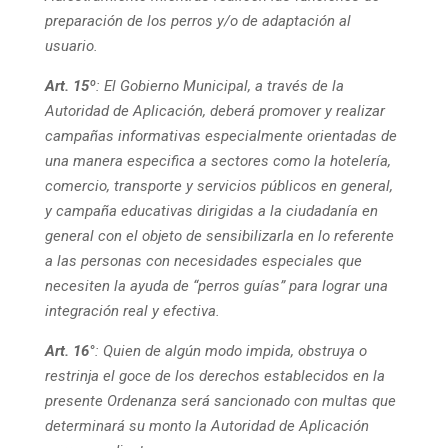
preparación de los perros y/o de adaptación al
usuario.
Art. 15º
:
El Gobierno Municipal, a través de la
Autoridad de Aplicación, deberá promover y realizar
campañas informativas especialmente orientadas de
una manera especifica a sectores como la hotelería,
comercio, transporte y servicios públicos en general,
y campaña educativas dirigidas a la ciudadanía en
general con el objeto de sensibilizarla en lo referente
a las personas con necesidades especiales que
necesiten la ayuda de “perros guías” para lograr una
integración real y efectiva.
Art. 16°
: Quien de algún modo impida, obstruya o
restrinja el goce de los derechos establecidos en la
presente Ordenanza será sancionado con multas que
determinará su monto la Autoridad de Aplicación