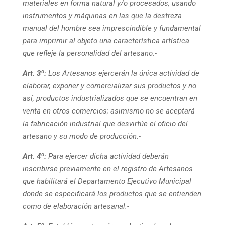
materiales en forma natural y/o procesados, usando
instrumentos y máquinas en las que la destreza
manual del hombre sea imprescindible y fundamental
para imprimir al objeto una característica artística
que refleje la personalidad del artesano.-
Art. 3º:
Los Artesanos ejercerán la única actividad de
elaborar, exponer y comercializar sus productos y no
así, productos industrializados que se encuentran en
venta en otros comercios; asimismo no se aceptará
la fabricación industrial que desvirtúe el oficio del
artesano y su modo de producción.-
Art. 4º:
Para ejercer dicha actividad deberán
inscribirse previamente en el registro de Artesanos
que habilitará el Departamento Ejecutivo Municipal
donde se especificará los productos que se entienden
como de elaboración artesanal.-