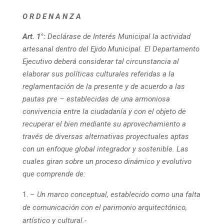
O R D E N A N Z A
Art. 1°:
Declárase de Interés Municipal la actividad
artesanal dentro del Ejido Municipal. El Departamento
Ejecutivo deberá considerar tal circunstancia al
elaborar sus políticas culturales referidas a la
reglamentación de la presente y de acuerdo a las
pautas pre – establecidas de una armoniosa
convivencia entre la ciudadanía y con el objeto de
recuperar el bien mediante su aprovechamiento a
través de diversas alternativas proyectuales aptas
con un enfoque global integrador y sostenible. Las
cuales giran sobre un proceso dinámico y evolutivo
que comprende de:
– Un marco conceptual, establecido como una falta
de comunicación con el parimonio arquitectónico,
artístico y cultural.-