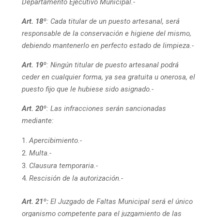
Departamento Ejecutivo Municipal.-
Art. 18º
: Cada titular de un puesto artesanal, será
responsable de la conservación e higiene del mismo,
debiendo mantenerlo en perfecto estado de limpieza.-
Art. 19º
: Ningún titular de puesto artesanal podrá
ceder en cualquier forma, ya sea gratuita u onerosa, el
puesto fijo que le hubiese sido asignado.-
Art. 20º
: Las infracciones serán sancionadas
mediante:
Apercibimiento.-
Multa.-
Clausura temporaria.-
Rescisión de la autorización.-
Art. 21º:
El Juzgado de Faltas Municipal será el único
organismo competente para el juzgamiento de las