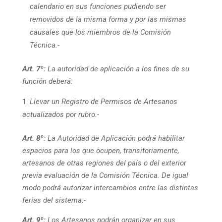
calendario en sus funciones pudiendo ser
removidos de la misma forma y por las mismas
causales que los miembros de la Comisión
Técnica.-
Art. 7º:
La autoridad de aplicación a los fines de su
función deberá:
Llevar un Registro de Permisos de Artesanos
actualizados por rubro.-
Art. 8º:
La Autoridad de Aplicación podrá habilitar
espacios para los que ocupen, transitoriamente,
artesanos de otras regiones del país o del exterior
previa evaluación de la Comisión Técnica. De igual
modo podrá autorizar intercambios entre las distintas
ferias del sistema.-
Art. 9º:
Los Artesanos podrán organizar en sus