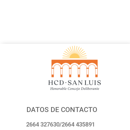
DATOS DE CONTACTO
2664 327630/2664 435891