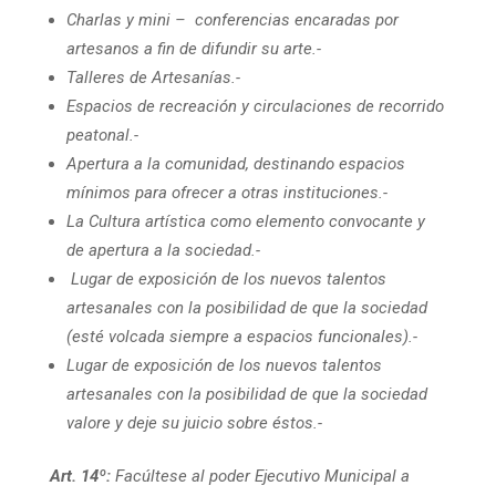
Charlas y mini – conferencias encaradas por
artesanos a fin de difundir su arte.-
Talleres de Artesanías.-
Espacios de recreación y circulaciones de recorrido
peatonal.-
Apertura a la comunidad, destinando espacios
mínimos para ofrecer a otras instituciones.-
La Cultura artística como elemento convocante y
de apertura a la sociedad.-
Lugar de exposición de los nuevos talentos
artesanales con la posibilidad de que la sociedad
(esté volcada siempre a espacios funcionales).-
Lugar de exposición de los nuevos talentos
artesanales con la posibilidad de que la sociedad
valore y deje su juicio sobre éstos.-
Art. 14º:
Facúltese al poder Ejecutivo Municipal a