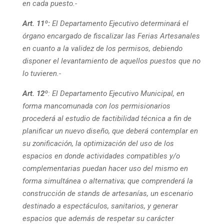
en cada puesto.-
Art. 11º:
El Departamento Ejecutivo determinará el
órgano encargado de fiscalizar las Ferias Artesanales
en cuanto a la validez de los permisos, debiendo
disponer el levantamiento de aquellos puestos que no
lo tuvieren.-
Art. 12
º: El Departamento Ejecutivo Municipal, en
forma mancomunada con los permisionarios
procederá al estudio de factibilidad técnica a fin de
planificar un nuevo diseño, que deberá contemplar en
su zonificación, la optimización del uso de los
espacios en donde actividades compatibles y/o
complementarias puedan hacer uso del mismo en
forma simultánea o alternativa; que comprenderá la
construcción de stands de artesanías, un escenario
destinado a espectáculos, sanitarios, y generar
espacios que además de respetar su carácter