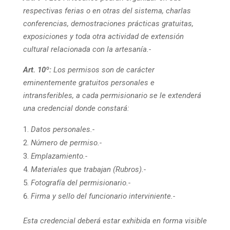
respectivas ferias o en otras del sistema, charlas
conferencias, demostraciones prácticas gratuitas,
exposiciones y toda otra actividad de extensión
cultural relacionada con la artesanía.-
Art. 10º:
Los permisos son de carácter
eminentemente gratuitos personales e
intransferibles, a cada permisionario se le extenderá
una credencial donde constará:
Datos personales.-
Número de permiso.-
Emplazamiento.-
Materiales que trabajan (Rubros).-
Fotografía del permisionario.-
Firma y sello del funcionario interviniente.-
Esta credencial deberá estar exhibida en forma visible