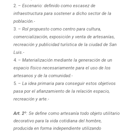
– Escenario: definido como escasez de
infraestructura para sostener a dicho sector de la
población.-
– Rol propuesto como centro para cultura,
comercialización, exposición y venta de artesanías,
recreación y publicidad turística de la ciudad de San
Luis.-
– Materialización mediante la generación de un
espacio físico necesariamente para el uso de los
artesanos y de la comunidad.-
– La idea primaria para conseguir estos objetivos
pasa por el afianzamiento de la relación espacio,
recreación y arte.-
Art. 2º
: Se define como artesanía todo objeto utilitario
decorativo para la vida cotidiana del hombre,
producida en forma independiente utilizando