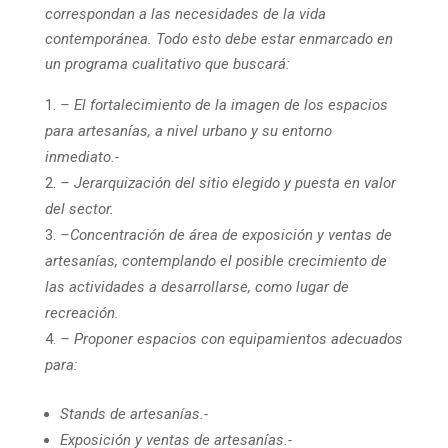
correspondan a las necesidades de la vida
contemporánea. Todo esto debe estar enmarcado en
un programa cualitativo que buscará:
– El fortalecimiento de la imagen de los espacios
para artesanías, a nivel urbano y su entorno
inmediato.-
– Jerarquización del sitio elegido y puesta en valor
del sector.
–
Concentración de área de exposición y ventas de
artesanías, contemplando el posible crecimiento de
las actividades a desarrollarse, como lugar de
recreación.
– Proponer espacios con equipamientos adecuados
para:
Stands de artesanías.-
Exposición y ventas de artesanías.-