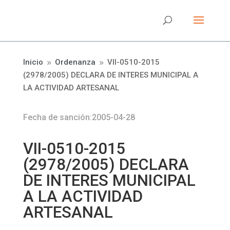
Inicio
Ordenanza
VII-0510-2015
9
9
(2978/2005) DECLARA DE INTERES MUNICIPAL A
LA ACTIVIDAD ARTESANAL
Fecha de sanción:2005-04-28
VII-0510-2015
(2978/2005) DECLARA
DE INTERES MUNICIPAL
A LA ACTIVIDAD
ARTESANAL