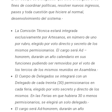
fines de coordinar políticas, resolver nuevos ingresos,
pases y toda cuestión que hiciere al normal,
desenvolvimiento del sistema.-
La Comisión Técnica estará integrada
exclusivamente por Artesanos, en número de uno
por rubro, elegido por voto directo y secreto de los
mismos permisionarios. El cargo será Ad –
honorem, durarán un año calendario en sus
funciones pudiendo ser removidos por el voto de
los tercios de los mismos reunidos en Asamblea.-
El Cuerpo de Delegados se integrará con un
Delegado de cada treinta (30) permisionarios en
cada feria, elegido por voto secreto y directo de los
mismos. En las Ferias en que hubiera 30 o menos
permisionarios, se elegirá un solo delegado.-
El cargo será Ad-honorem, durarán un año