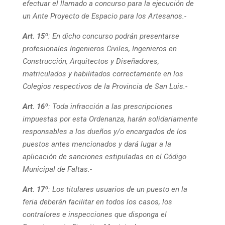
efectuar el llamado a concurso para la ejecución de
un Ante Proyecto de Espacio para los Artesanos.-
Art. 15
º: En dicho concurso podrán presentarse
profesionales Ingenieros Civiles, Ingenieros en
Construcción, Arquitectos y Diseñadores,
matriculados y habilitados correctamente en los
Colegios respectivos de la Provincia de San Luis.-
Art. 16º
: Toda infracción a las prescripciones
impuestas por esta Ordenanza, harán solidariamente
responsables a los dueños y/o encargados de los
puestos antes mencionados y dará lugar a la
aplicación de sanciones estipuladas en el Código
Municipal de Faltas.-
Art. 17º
: Los titulares usuarios de un puesto en la
feria deberán facilitar en todos los casos, los
contralores e inspecciones que disponga el