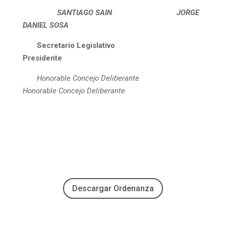
SANTIAGO SAIN
JORGE
DANIEL SOSA
Secretario Legislativo
Presidente
Honorable Concejo Deliberante
Honorable Concejo Deliberante
Descargar Ordenanza