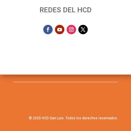
REDES DEL HCD
© 2025 HCD San Luis. Todos los derechos reservados.