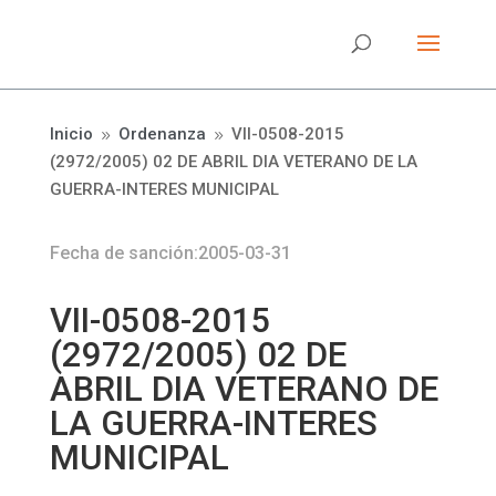
Inicio
Ordenanza
VII-0508-2015
9
9
(2972/2005) 02 DE ABRIL DIA VETERANO DE LA
GUERRA-INTERES MUNICIPAL
Fecha de sanción:2005-03-31
VII-0508-2015
(2972/2005) 02 DE
ABRIL DIA VETERANO DE
LA GUERRA-INTERES
MUNICIPAL