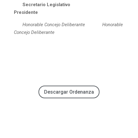
Secretario Legislativo
Presidente
Honorable Concejo Deliberante Honorable
Concejo Deliberante
Descargar Ordenanza