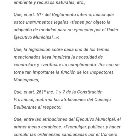
ambiente y recursos naturales, etc.;
Que, el art. 61º del Reglamento Interno, indica que
estos instrumentos legales «tienen por objeto la
adopción de medidas para su ejecución por el Poder
Ejecutivo Municipal…»;
Que, la legislación sobre cada uno de los temas
mencionados lleva implícita la necesidad de
«controlar» y «verificar» su cumplimiento. Por eso se
torna tan importante la función de los Inspectores
Municipales;
Que, el art. 261º inc. 1 y 7 de la Constitución
Provincial, reafirma las atribuciones del Concejo
Deliberante al respecto;
Que, entre las atribuciones del Ejecutivo Municipal, el
primer inciso establece: «Promulgar, publicar, y hacer
cumplir las ordenanzas sancionadas por el Concejo