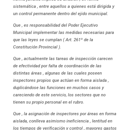
sistemática , entre aquellos a quienes está dirigida y
un control permanente dentro del ejido municipal.
Que , es responsabilidad del Poder Ejecutivo
Municipal implementar las medidas necesarias para
que las leyes se cumplan ( Art. 261º de la
Constitución Provincial ).
Que , actualmente las tareas de inspección carecen
de efectividad por falta de coordinación de las
distintas áreas , algunas de las cuales poseen
inspectores propios que actúan en forma aislada ,
duplicándose las funciones en muchos casos y
careciendo de este servicio, los sectores que no
tienen su propio personal en el rubro.
Que , la asignación de inspectores por áreas en forma
aislada, conlleva asimismo ineficiencia , lentitud en
los tiempos de verificación y control , mayores gastos