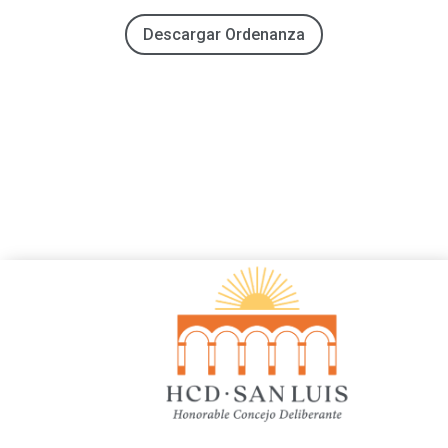
Descargar Ordenanza