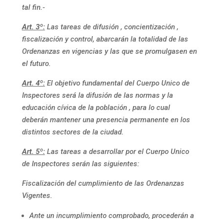
tal fin.-
Art. 3º:
Las tareas de difusión , concientización ,
fiscalización y control, abarcarán la totalidad d
e las
Ordenanzas en vigencias y las que se promulgasen en
el futuro.
Art. 4º:
El objetivo fundamental del Cuerpo Unico de
Inspectores será la difusión de las normas y la
educación cívica de la población , para lo cual
deberán mantener una presencia permanente en los
distintos sectores de la ciudad.
Art. 5º:
Las tareas a desarrollar por el Cuerpo Unico
de Inspectores serán las siguientes:
Fiscalización del cumplimiento de las Ordenanzas
Vigentes.
Ante un incumplimiento comprobado, procederán a