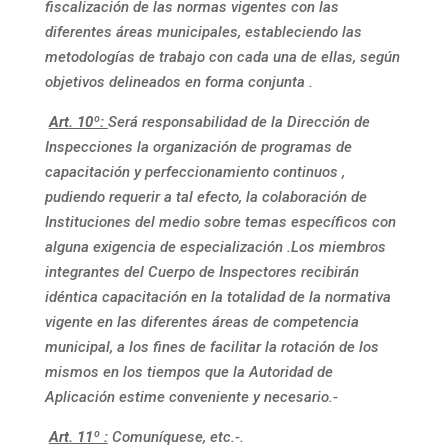
fiscalización de las normas vigentes con las
diferentes áreas municipales, estableciendo las
metodologías de trabajo con cada una de ellas, según
objetivos delineados en forma conjunta .
Art. 10º:
Será responsabilidad de la Dirección de
Inspecciones la organización de programas de
capacitación y perfeccionamiento continuos ,
pudiendo requerir a tal efecto, la colaboración de
Instituciones del medio sobre temas específicos con
alguna exigencia de especialización .Los miembros
integrantes del Cuerpo de Inspectores recibirán
idéntica capacitación en la totalidad de la normativa
vigente en las diferentes áreas de competencia
municipal, a los fines de facilitar la rotación de los
mismos en los tiempos que la Autoridad de
Aplicación estime conveniente y necesario.-
Art. 11º :
Comuníquese, etc.-.