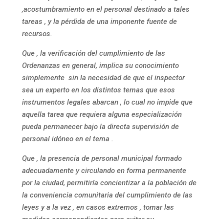
,acostumbramiento en el personal destinado a tales
tareas , y la pérdida de una imponente fuente de
recursos.
Que , la verificación del cumplimiento de las
Ordenanzas en general, implica su conocimiento
simplemente sin la necesidad de que el inspector
sea un experto en los distintos temas que esos
instrumentos legales abarcan , lo cual no impide que
aquella tarea que requiera alguna especialización
pueda permanecer bajo la directa supervisión de
personal idóneo en el tema .
Que , la presencia de personal municipal formado
adecuadamente y circulando en forma permanente
por la ciudad, permitiría concientizar a la población de
la conveniencia comunitaria del cumplimiento de las
leyes y a la vez , en casos extremos , tomar las