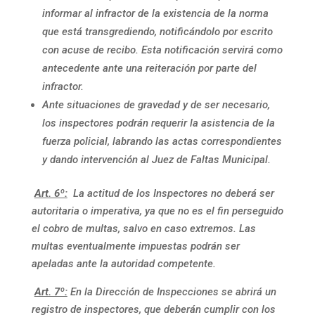
informar al infractor de la existencia de la norma
que está transgrediendo, notificándolo por escrito
con acuse de recibo. Esta notificación servirá como
antecedente ante una reiteración por parte del
infractor.
Ante situaciones de gravedad y de ser necesario,
los inspectores podrán requerir la asistencia de la
fuerza policial, labrando las actas correspondientes
y dando intervención al Juez de Faltas Municipal.
Art. 6º:
La actitud de los Inspectores no deberá ser
autoritaria o imperativa, ya que no es el fin perseguido
el cobro de multas, salvo en caso extremos. Las
multas eventualmente impuestas podrán ser
apeladas ante la autoridad competente.
Art. 7º:
En la Dirección de Inspecciones se abrirá un
registro de inspectores, que deberán cumplir con los