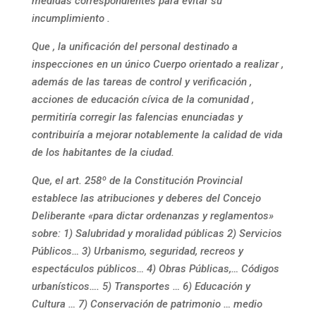
medidas correspondientes para evitar su
incumplimiento .
Que , la unificación del personal destinado a
inspecciones en un único Cuerpo orientado a realizar ,
además de las tareas de control y verificación ,
acciones de educación cívica de la comunidad ,
permitiría corregir las falencias enunciadas y
contribuiría a mejorar notablemente la calidad de vida
de los habitantes de la ciudad.
Que, el art. 258º de la Constitución Provincial
establece las atribuciones y deberes del Concejo
Deliberante «para dictar ordenanzas y reglamentos»
sobre: 1) Salubridad y moralidad públicas 2) Servicios
Públicos… 3) Urbanismo, seguridad, recreos y
espectáculos públicos… 4) Obras Públicas,… Códigos
urbanísticos…. 5) Transportes … 6) Educación y
Cultura … 7) Conservación de patrimonio … medio