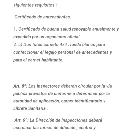
siguientes requisitos :
Certificado de antecedentes.
Certificado de buena salud renovable anualmente y
expedido por un organismo oficial.
c) Dos fotos carnets 4×4 , fondo blanco para
confeccionar el legajo personal de antecedentes y
para el carnet habilitante.
Art. 8º:
Los Inspectores deberán circular por la vía
pública provistos de uniforme a determinar por la
autoridad de aplicación, carnet identificatorio y
Libreta Sanitaria .
Art. 9º:
La Dirección de Inspecciones deberá
coordinar las tareas de difusión , control y