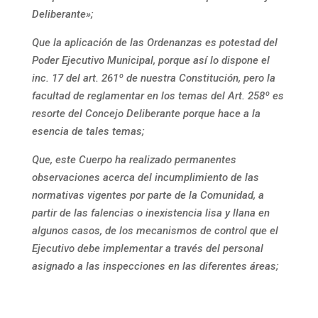
Deliberante»;
Que la aplicación de las Ordenanzas es potestad del
Poder Ejecutivo Municipal, porque así lo dispone el
inc. 17 del art. 261º de nuestra Constitución, pero la
facultad de reglamentar en los temas del Art. 258º es
resorte del Concejo Deliberante porque hace a la
esencia de tales temas;
Que, este Cuerpo ha realizado permanentes
observaciones acerca del incumplimiento de las
normativas vigentes por parte de la Comunidad, a
partir de las falencias o inexistencia lisa y llana en
algunos casos, de los mecanismos de control que el
Ejecutivo debe implementar a través del personal
asignado a las inspecciones en las diferentes áreas;