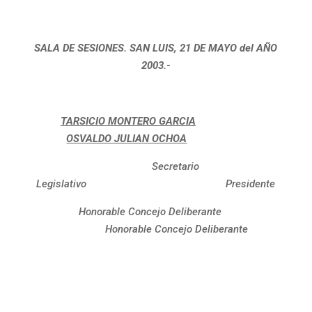
SALA DE SESIONES. SAN LUIS, 21 DE MAYO del AÑO
2003.-
TARSICIO MONTERO GARCIA
OSVALDO JULIAN OCHOA
Secretario
Legislativo Presidente
Honorable Concejo Deliberante
Honorable Concejo Deliberante