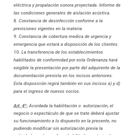
eléctrica y propalación sonora proyectada. Informe de
las condiciones generales de aislación acústica.
Constancia de desinfección conforme a la
previsiones vigentes en la materia
Constancia de cobertura medica de urgencia y
emergencia que estará a disposición de los clientes.
La transferencia de los establecimientos
habilitados de conformidad por esta Ordenanza hará
exigible la presentación por parte del adquirente de la
documentación prevista en los incisos anteriores.
Esta disposición regirá también en sus incisos a) y d)
para el ingreso de nuevos socios.
Art. 4º:
Acordada la habilitación o autorización, el
negocio o espectáculo de que se trate deberá ajustar
su funcionamiento a lo dispuesto en la presente, no
pudiendo modificar sin autorización previa la