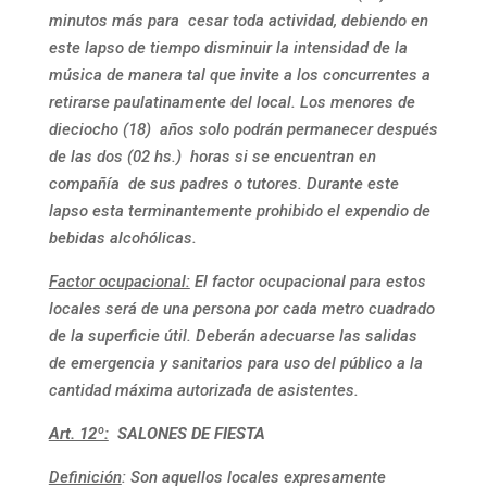
minutos más para cesar toda actividad, debiendo en
este lapso de tiempo disminuir la intensidad de la
música de manera tal que invite a los concurrentes a
retirarse paulatinamente del local. Los menores de
dieciocho (18) años solo podrán permanecer después
de las dos (02 hs.) horas si se encuentran en
compañía de sus padres o tutores. Durante este
lapso esta terminantemente prohibido el expendio de
bebidas alcohólicas.
Factor ocupacional:
El factor ocupacional para estos
locales será de una persona por cada metro cuadrado
de la superficie útil. Deberán adecuarse las salidas
de emergencia y sanitarios para uso del público a la
cantidad máxima autorizada de asistentes.
Art. 12º:
SALONES DE FIESTA
Definición
: Son aquellos locales expresamente