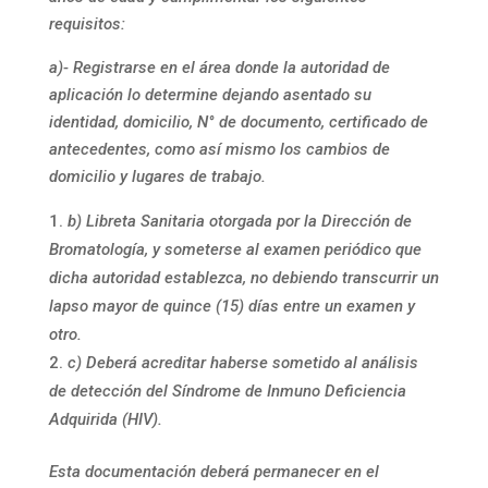
requisitos:
a)- Registrarse en el área donde la autoridad de
aplicación lo determine dejando asentado su
identidad, domicilio, N° de documento, certificado de
antecedentes, como así mismo los cambios de
domicilio y lugares de trabajo.
b) Libreta Sanitaria otorgada por la Dirección de
Bromatología, y someterse al examen periódico que
dicha autoridad establezca, no debiendo transcurrir un
lapso mayor de quince (15) días entre un examen y
otro.
c) Deberá acreditar haberse sometido al análisis
de detección del Síndrome de Inmuno Deficiencia
Adquirida (HIV).
Esta documentación deberá permanecer en el