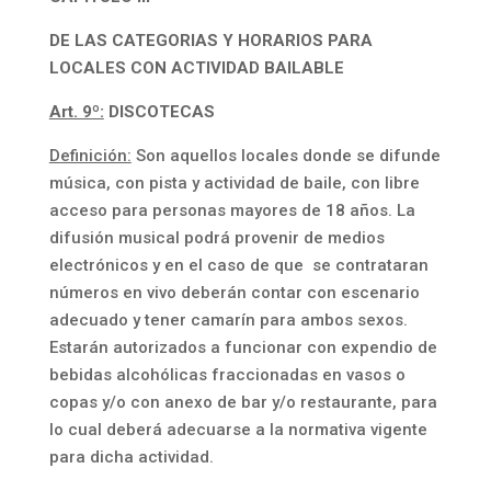
DE LAS CATEGORIAS Y HORARIOS PARA
LOCALES CON ACTIVIDAD BAILABLE
Art. 9º:
DISCOTECAS
Definición:
Son aquellos locales donde se difunde
música, con pista y actividad de baile, con libre
acceso para personas mayores de 18 años. La
difusión musical podrá provenir de medios
electrónicos y en el caso de que se contrataran
números en vivo deberán contar con escenario
adecuado y tener camarín para ambos sexos.
Estarán autorizados a funcionar con expendio de
bebidas alcohólicas fraccionadas en vasos o
copas y/o con anexo de bar y/o restaurante, para
lo cual deberá adecuarse a la normativa vigente
para dicha actividad.