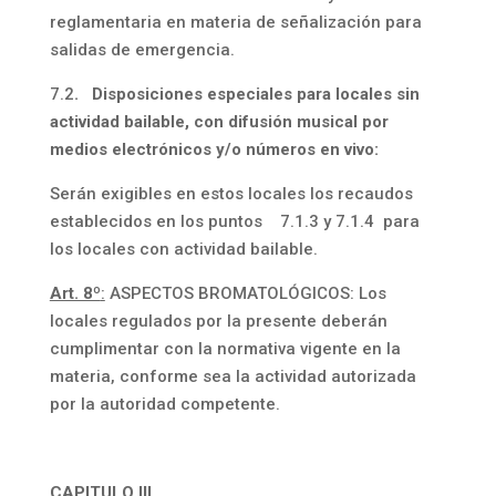
reglamentaria en materia de señalización para
salidas de emergencia.
7.2
. Disposiciones especiales para locales sin
actividad bailable, con difusión musical por
medios electrónicos y/o números en vivo:
Serán exigibles en estos locales los recaudos
establecidos en los puntos 7.1.3 y 7.1.4 para
los locales con actividad bailable.
Art. 8º
:
ASPECTOS BROMATOLÓGICOS: Los
locales regulados por la presente deberán
cumplimentar con la normativa vigente en la
materia, conforme sea la actividad autorizada
por la autoridad competente.
CAPITULO III