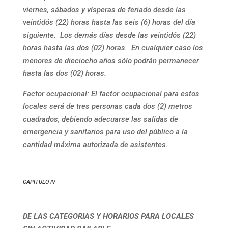
viernes, sábados y vísperas de feriado desde las
veintidós (22) horas hasta las seis (6) horas del día
siguiente. Los demás días desde las veintidós (22)
horas hasta las dos (02) horas. En cualquier caso los
menores de dieciocho años sólo podrán permanecer
hasta las dos (02) horas.
Factor ocupacional:
El factor ocupacional para estos
locales será de tres personas cada dos (2) metros
cuadrados, debiendo adecuarse las salidas de
emergencia y sanitarios para uso del público a la
cantidad máxima autorizada de asistentes.
CAPITULO IV
DE LAS CATEGORIAS Y HORARIOS PARA LOCALES