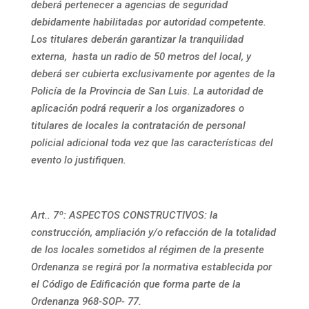
deberá pertenecer a agencias de seguridad
debidamente habilitadas por autoridad competente.
Los titulares deberán garantizar la tranquilidad
externa, hasta un radio de 50 metros del local, y
deberá ser cubierta exclusivamente por agentes de la
Policía de la Provincia de San Luis. La autoridad de
aplicación podrá requerir a los organizadores o
titulares de locales la contratación de personal
policial adicional toda vez que las características del
evento lo justifiquen.
Art.. 7º
:
ASPECTOS CONSTRUCTIVOS: la
construcción, ampliación y/o refacción de la totalidad
de los locales sometidos al régimen de la presente
Ordenanza se regirá por la normativa establecida por
el Código de Edificación que forma parte de la
Ordenanza 968-SOP- 77.