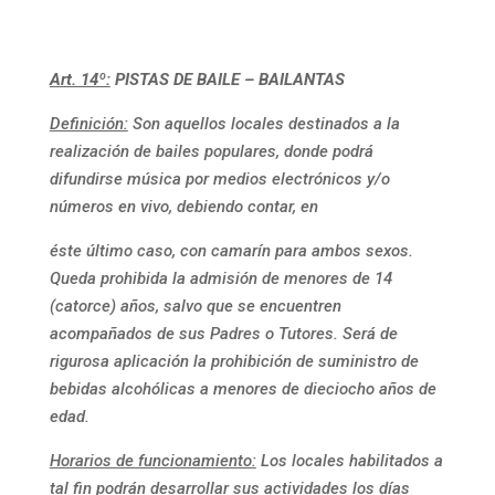
Art. 14º:
PISTAS DE BAILE – BAILANTAS
Definición:
Son aquellos locales destinados a la
realización de bailes populares, donde podrá
difundirse música por medios electrónicos y/o
números en vivo, debiendo contar, en
éste último caso, con camarín para ambos sexos.
Queda prohibida la admisión de menores de 14
(catorce) años, salvo que se encuentren
acompañados de sus Padres o Tutores. Será de
rigurosa aplicación la prohibición de suministro de
bebidas alcohólicas a menores de dieciocho años de
edad.
Horarios de funcionamiento:
Los locales habilitados a
tal fin podrán desarrollar sus actividades los días