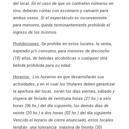
del local. En el caso de que se contraten números en
vivo, deberán contar con escenario y camarín para
ambos sexos. Si el espectáculo es inconveniente
para menores, queda terminantemente prohibido el
ingreso de los mismos.
Prohibiciones:
Se prohibe en estos locales, la venta,
expendio y/o consumo, para menores de dieciocho
(18) años, de bebidas alcohólicas o cualquier otra
bebida prohibida para su edad.
Horarios:
Los horarios en que desarrollarán sus
actividades, y en el cual los titulares deben garantizar
la apertura del local, serán los días viernes, sábado y
víspera de feriado de veintiuna horas (21 hs.) a seis
horas (06 hs.) del día siguiente, los demás días de
veinte (20 hs.) a dos horas (02 hs.) del día siguiente.
Vencido el horario de cierre enunciado, estos locales
tendrán una tolerancia máxima de treinta (30)