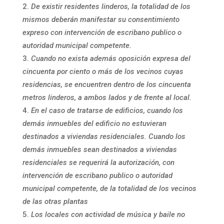
De existir residentes linderos, la totalidad de los
mismos deberán manifestar su consentimiento
expreso con intervención de escribano publico o
autoridad municipal competente.
Cuando no exista además oposición expresa del
cincuenta por ciento o más de los vecinos cuyas
residencias, se encuentren dentro de los cincuenta
metros linderos, a ambos lados y de frente al local.
En el caso de tratarse de edificios, cuando los
demás inmuebles del edificio no estuvieran
destinados a viviendas residenciales. Cuando los
demás inmuebles sean destinados a viviendas
residenciales se requerirá la autorización, con
intervención de escribano publico o autoridad
municipal competente, de la totalidad de los vecinos
de las otras plantas
Los locales con actividad de música y baile no