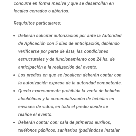
concurre en forma masiva y que se desarrollan en
locales cerrados o abiertos.
Requisitos particulares:
Deberán solicitar autorización por ante la Autoridad
de Aplicación con 5 días de anticipación, debiendo
verificarse por parte de ésta, las condiciones
estructurales y de funcionamiento con 24 hs. de
anticipación a la realización del evento.
Los predios en que se localicen deberán contar con
la autorización expresa de la autoridad competente.
Queda expresamente prohibida la venta de bebidas
alcohólicas y la comercialización de bebidas en
envases de vidrio, en todo el predio donde se
realice el evento.
Deberán contar con: sala de primeros auxilios,
teléfonos públicos, sanitarios (pudiéndose instalar