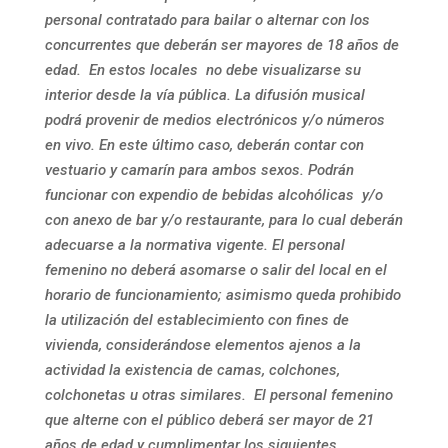
personal contratado para bailar o alternar con los
concurrentes que deberán ser mayores de 18 años de
edad. En estos locales no debe visualizarse su
interior desde la vía pública. La difusión musical
podrá provenir de medios electrónicos y/o números
en vivo. En este último caso, deberán contar con
vestuario y camarín para ambos sexos. Podrán
funcionar con expendio de bebidas alcohólicas y/o
con anexo de bar y/o restaurante, para lo cual deberán
adecuarse a la normativa vigente. El personal
femenino no deberá asomarse o salir del local en el
horario de funcionamiento; asimismo queda prohibido
la utilización del establecimiento con fines de
vivienda, considerándose elementos ajenos a la
actividad la existencia de camas, colchones,
colchonetas u otras similares. El personal femenino
que alterne con el público deberá ser mayor de 21
años de edad y cumplimentar los siguientes