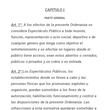
CAPITULO I:
PARTE GENERAL
Art. 1º:
A los efectos de la presente Ordenanza se
considera Espectáculo Público a toda reunión,
función, representación o acto social, deportivo o de
cualquier genero que tenga como objetivo el
entretenimiento y se efectúe en lugares donde el
público tiene acceso, sean estos abiertos o cerrados,
públicos o privados y se cobre o no entrada.
Art. 2º:
Los Espectáculos Públicos, los
establecimientos donde se lleven a cabo y las
personas físicas que los promuevan, exploten u
organicen, quedan sometidos a los fines de la
autorización, habilitación, funcionamiento y control a
las disposiciones de la presente Ordenanza. Las
infracciones a esta normativa quedaran sometidas a