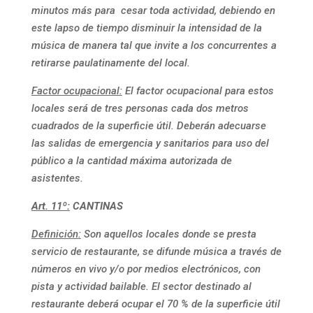
minutos más para cesar toda actividad, debiendo en
este lapso de tiempo disminuir la intensidad de la
música de manera tal que invite a los concurrentes a
retirarse paulatinamente del local.
Factor ocupacional:
El factor ocupacional para estos
locales será de tres personas cada dos metros
cuadrados de la superficie útil. Deberán adecuarse
las salidas de emergencia y sanitarios para uso del
público a la cantidad máxima autorizada de
asistentes.
Art. 11º:
CANTINAS
Definición:
Son aquellos locales donde se presta
servicio de restaurante, se difunde música a través de
números en vivo y/o por medios electrónicos, con
pista y actividad bailable. El sector destinado al
restaurante deberá ocupar el 70 % de la superficie útil