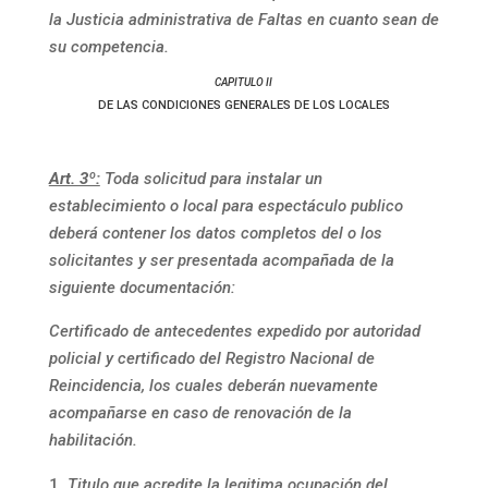
la Justicia administrativa de Faltas en cuanto sean de
su competencia.
CAPITULO II
DE LAS CONDICIONES GENERALES DE LOS LOCALES
Art. 3º:
Toda solicitud para instalar un
establecimiento o local para espectáculo publico
deberá contener los datos completos del o los
solicitantes y ser presentada acompañada de la
siguiente documentación:
Certificado de antecedentes expedido por autoridad
policial y certificado del Registro Nacional de
Reincidencia, los cuales deberán nuevamente
acompañarse en caso de renovación de la
habilitación.
Titulo que acredite la legitima ocupación del