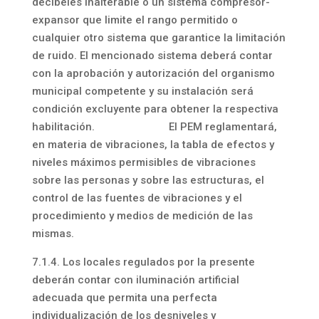
decibeles inalterable o un sistema compresor-
expansor que limite el rango permitido o
cualquier otro sistema que garantice la limitación
de ruido. El mencionado sistema deberá contar
con la aprobación y autorización del organismo
municipal competente y su instalación será
condición excluyente para obtener la respectiva
habilitación. El PEM reglamentará,
en materia de vibraciones, la tabla de efectos y
niveles máximos permisibles de vibraciones
sobre las personas y sobre las estructuras, el
control de las fuentes de vibraciones y el
procedimiento y medios de medición de las
mismas.
7.1.4. Los locales regulados por la presente
deberán contar con iluminación artificial
adecuada que permita una perfecta
individualización de los desniveles y