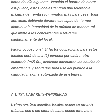
horas del día siguiente. Vencido el horario de cierre
estipulado, estos locales tendrán una tolerancia
máxima de treinta (30) minutos más para cesar toda
actividad, debiendo durante ese lapso de tiempo
disminuir la intensidad de la música de manera tal
que invite a los concurrentes a retirarse
paulatinamente del local.
Factor ocupacional
: El factor ocupacional para estos
locales será de una (1) persona por cada metro
cuadrado (m2) útil, debiendo adecuarse las salidas de
emergencia y sanitarios para uso del público a la
cantidad máxima autorizada de asistentes.
Art. 13º:
CABARETS-WHISKERIAS
Definición: Son aquellos locales donde se difunde
música, con o sin pista de baile, donde interviene