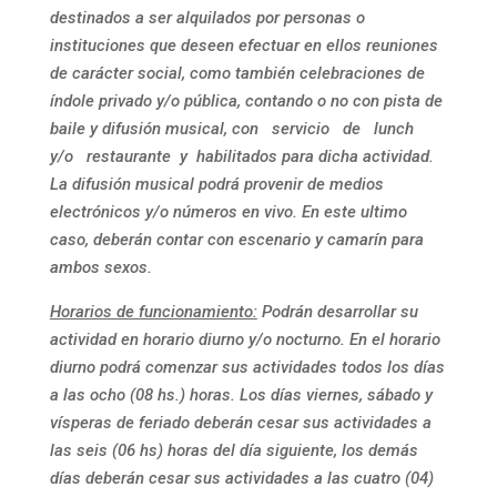
destinados a ser alquilados por personas o
instituciones que deseen efectuar en ellos reuniones
de carácter social, como también celebraciones de
índole privado y/o pública, contando o no con pista de
baile y difusión musical, con servicio de lunch
y/o restaurante y habilitados para dicha actividad.
La
difusión musical podrá provenir de medios
electrónicos y/o números en vivo. En este ultimo
caso, deberán contar con escenario y camarín para
ambos sexos.
Horarios de funcionamiento:
Podrán desarrollar su
actividad en horario diurno y/o nocturno. En el horario
diurno podrá comenzar sus actividades todos los días
a las ocho (08 hs.) horas. Los días viernes, sábado y
vísperas de feriado deberán cesar sus actividades a
las seis (06 hs) horas del día siguiente, los demás
días deberán cesar sus actividades a las cuatro (04)