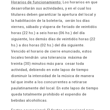
Horarios de funcionamiento:
Los horarios en que
desarrollarán sus actividades, y en el cual los
titulares deben garantizar la apertura del local y
la habilitación de la boletería, serán los días
viernes, sábado y víspera de feriado de veintidós
horas (22 hs.) a seis horas (06 hs.) del día
siguiente, los demás días de veintidós horas (22
hs.) a dos horas (02 hs.) del día siguiente.
Vencido el horario de cierre enunciado, estos
locales tendrán una tolerancia máxima de
treinta (30) minutos más para cesar toda
actividad, debiendo en este lapso de tiempo
disminuir la intensidad de la música de manera
tal que invite a los concurrentes a retirarse
paulatinamente del local. En este lapso de tiempo
queda totalmente prohibido el expendio de
bebidas alcohólicas.