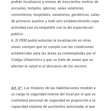
podrán localizarse a menos de trescientos metros de
escuelas, templos, iglesias, salas velatorias,
cementerios, hospitales, sanatorios, geriátricos, salas
de primeros auxilios y todo otro establecimiento cuya
actividad sea incompatible con la del espectáculo
publico.
El PEM podrá autorizar la localización en otras
zonas siempre que se cumpla con las condiciones
establecidas para las áreas ya contempladas por el
Código Urbanístico y que se trate de zonas que no
afecten la salud ni el descanso de los vecinos.
Art. 6º:
Los titulares de las habilitaciones tendrán a
su cargo la seguridad interna del local por lo que se
contratará personal de seguridad en proporción a la
capacidad máxima de asistentes autorizada, el que