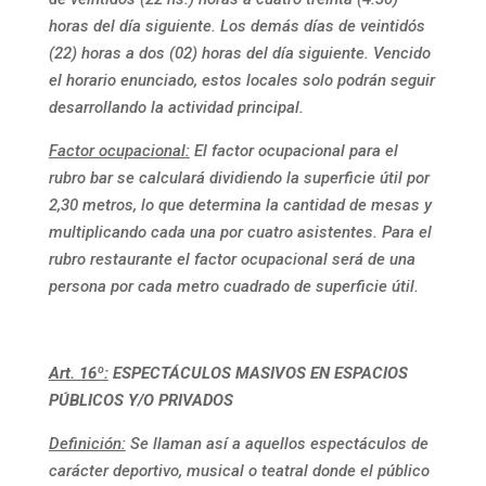
horas del día siguiente. Los demás días de veintidós
(22) horas a dos (02) horas del día siguiente. Vencido
el horario enunciado, estos locales solo podrán seguir
desarrollando la actividad principal.
Factor ocupacional:
El factor ocupacional para el
rubro bar se calculará dividiendo la superficie útil por
2,30 metros, lo que determina la cantidad de mesas y
multiplicando cada una por cuatro asistentes. Para el
rubro restaurante el factor ocupacional será de una
persona por cada metro cuadrado de superficie útil.
Art. 16º:
ESPECTÁCULOS MASIVOS EN ESPACIOS
PÚBLICOS Y/O PRIVADOS
Definición:
Se llaman así a aquellos espectáculos de
carácter deportivo, musical o teatral donde el público