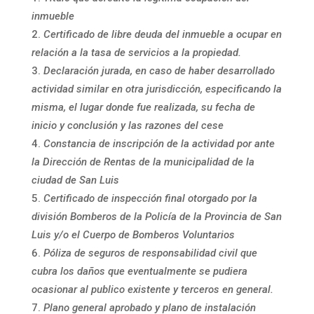
inmueble
Certificado de libre deuda del inmueble a ocupar en
relación a la tasa de servicios a la propiedad.
Declaración jurada, en caso de haber desarrollado
actividad similar en otra jurisdicción, especificando la
misma, el lugar donde fue realizada, su fecha de
inicio y conclusión y las razones del cese
Constancia de inscripción de la actividad por ante
la Dirección de Rentas de la municipalidad de la
ciudad de San Luis
Certificado de inspección final otorgado por la
división Bomberos de la Policía de la Provincia de San
Luis y/o el Cuerpo de Bomberos Voluntarios
Póliza de seguros de responsabilidad civil que
cubra los daños que eventualmente se pudiera
ocasionar al publico existente y terceros en general.
Plano general aprobado y plano de instalación