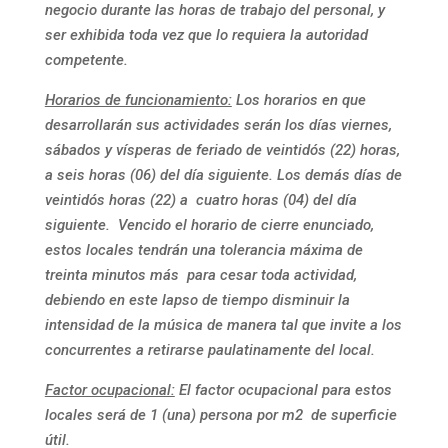
negocio durante las horas de trabajo del personal, y
ser exhibida toda vez que lo requiera la autoridad
competente.
Horarios de funcionamiento:
Los horarios en que
desarrollarán sus actividades serán los días viernes,
sábados y vísperas de feriado de veintidós (22) horas,
a seis horas (06) del día siguiente. Los demás días de
veintidós horas (22) a cuatro horas (04) del día
siguiente. Vencido el horario de cierre enunciado,
estos locales tendrán una tolerancia máxima de
treinta minutos más para cesar toda actividad,
debiendo en este lapso de tiempo disminuir la
intensidad de la música de manera tal que invite a los
concurrentes a retirarse paulatinamente del local.
Factor ocupacional:
El factor ocupacional para estos
locales será de 1 (una) persona por m2 de superficie
útil.