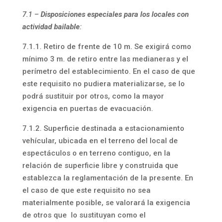
7.1 –
Disposiciones especiales para los locales con
actividad bailable
:
7.1.1. Retiro de frente de 10 m. Se exigirá como
mínimo 3 m. de retiro entre las medianeras y el
perímetro del establecimiento. En el caso de que
este requisito no pudiera materializarse, se lo
podrá sustituir por otros, como la mayor
exigencia en puertas de evacuación.
7.1.2. Superficie destinada a estacionamiento
vehícular, ubicada en el terreno del local de
espectáculos o en terreno contiguo, en la
relación de superficie libre y construida que
establezca la reglamentación de la presente. En
el caso de que este requisito no sea
materialmente posible, se valorará la exigencia
de otros que lo sustituyan como el