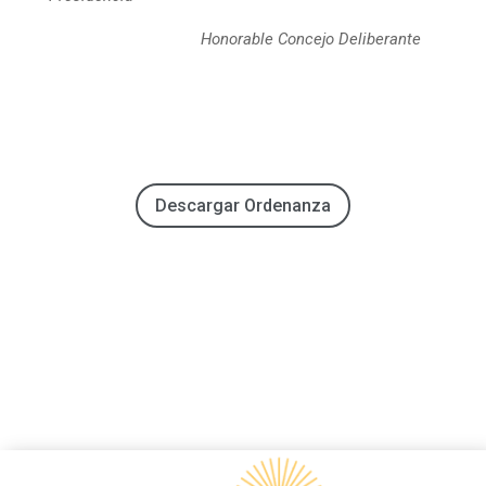
Honorable Concejo Deliberante
Descargar Ordenanza