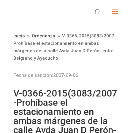
Inicio
Ordenanza
V-0366-2015(3083/2007 -
9
9
Prohíbase el estacionamiento en ambas
márgenes de la calle Avda Juan D Perón- entre
Belgrano y Ayacucho
Fecha de sanción:2007-09-06
V-0366-2015(3083/2007
-Prohíbase el
estacionamiento en
ambas márgenes de la
calle Avda Juan D Perón-