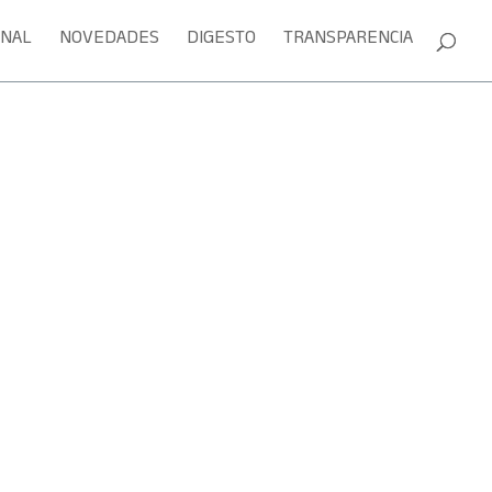
ONAL
NOVEDADES
DIGESTO
TRANSPARENCIA