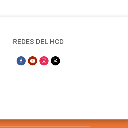
REDES DEL HCD