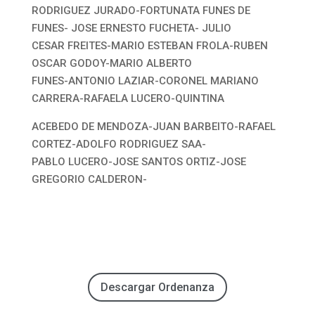
RODRIGUEZ JURADO-FORTUNATA FUNES DE
FUNES- JOSE ERNESTO FUCHETA- JULIO
CESAR FREITES-MARIO ESTEBAN FROLA-RUBEN
OSCAR GODOY-MARIO ALBERTO
FUNES-ANTONIO LAZIAR-CORONEL MARIANO
CARRERA-RAFAELA LUCERO-QUINTINA
ACEBEDO DE MENDOZA-JUAN BARBEITO-RAFAEL
CORTEZ-ADOLFO RODRIGUEZ SAA-
PABLO LUCERO-JOSE SANTOS ORTIZ-JOSE
GREGORIO CALDERON-
Descargar Ordenanza