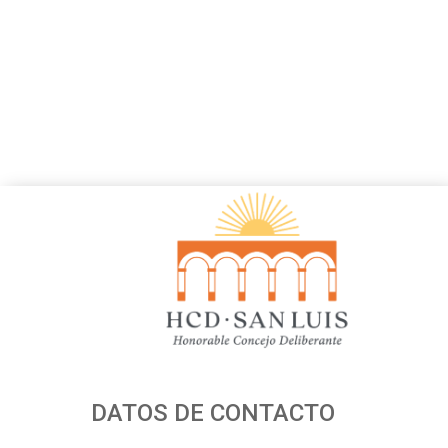
DATOS DE CONTACTO