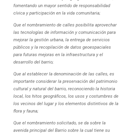
fomentando un mayor sentido de responsabilidad
cívica y participación en la vida comunitaria;
Que el nombramiento de calles posibilita aprovechar
las tecnologías de información y comunicación para
mejorar la gestión urbana, la entrega de servicios
públicos y la recopilación de datos geoespaciales
para futuras mejoras en la infraestructura y el
desarrollo del barrio;
Que al establecer la denominación de las calles, es
importante considerar la preservación del patrimonio
cultural y natural del barrio, reconociendo la historia
local, los hitos geográficos, los usos y costumbres de
los vecinos del lugar y los elementos distintivos de la
flora y fauna;
Que el nombramiento solicitado, se da sobre la
avenida principal del Barrio sobre la cual tiene su