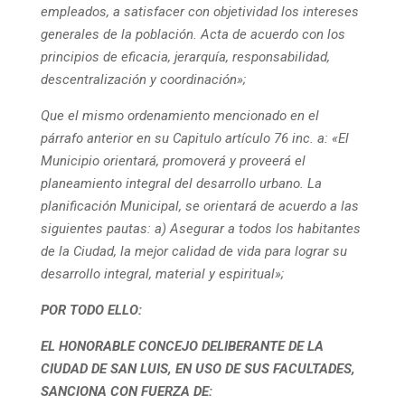
empleados, a satisfacer con objetividad los intereses
generales de la población. Acta de acuerdo con los
principios de eficacia, jerarquía, responsabilidad,
descentralización y coordinación»;
Que el mismo ordenamiento mencionado en el
párrafo anterior en su Capitulo artículo 76 inc. a: «El
Municipio orientará, promoverá y proveerá el
planeamiento integral del desarrollo urbano. La
planificación Municipal, se orientará de acuerdo a las
siguientes pautas: a) Asegurar a todos los habitantes
de la Ciudad, la mejor calidad de vida para lograr su
desarrollo integral, material y espiritual»;
POR TODO ELLO:
EL HONORABLE CONCEJO DELIBERANTE DE LA
CIUDAD DE SAN LUIS, EN USO DE SUS FACULTADES,
SANCIONA CON FUERZA DE: