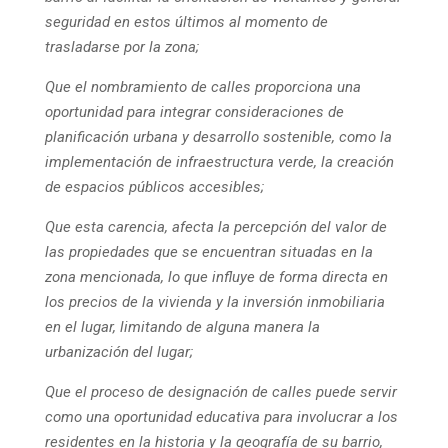
seguridad en estos últimos al momento de
trasladarse por la zona;
Que el nombramiento de calles proporciona una
oportunidad para integrar consideraciones de
planificación urbana y desarrollo sostenible, como la
implementación de infraestructura verde, la creación
de espacios públicos accesibles;
Que esta carencia, afecta la percepción del valor de
las propiedades que se encuentran situadas en la
zona mencionada, lo que influye de forma directa en
los precios de la vivienda y la inversión inmobiliaria
en el lugar, limitando de alguna manera la
urbanización del lugar;
Que el proceso de designación de calles puede servir
como una oportunidad educativa para involucrar a los
residentes en la historia y la geografía de su barrio,