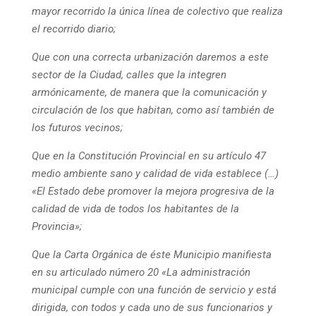
mayor recorrido la única línea de colectivo que realiza
el recorrido diario;
Que con una correcta urbanización daremos a este
sector de la Ciudad, calles que la integren
armónicamente, de manera que la comunicación y
circulación de los que habitan, como así también de
los futuros vecinos;
Que en la Constitución Provincial en su artículo 47
medio ambiente sano y calidad de vida establece (…)
«El Estado debe promover la mejora progresiva de la
calidad de vida de todos los habitantes de la
Provincia»;
Que la Carta Orgánica de éste Municipio manifiesta
en su articulado número 20 «La administración
municipal cumple con una función de servicio y está
dirigida, con todos y cada uno de sus funcionarios y