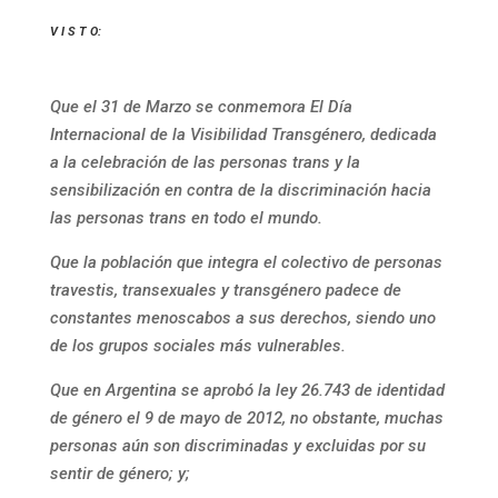
V I S T O:
Que el 31 de Marzo se conmemora El Día
Internacional de la Visibilidad Transgénero, dedicada
a la celebración de las personas trans y la
sensibilización en contra de la discriminación hacia
las personas trans en todo el mundo.
Que la población que integra el colectivo de personas
travestis, transexuales y transgénero padece de
constantes menoscabos a sus derechos, siendo uno
de los grupos sociales más vulnerables.
Que en Argentina se aprobó la ley 26.743 de identidad
de género el 9 de mayo de 2012, no obstante, muchas
personas aún son discriminadas y excluidas por su
sentir de género; y;