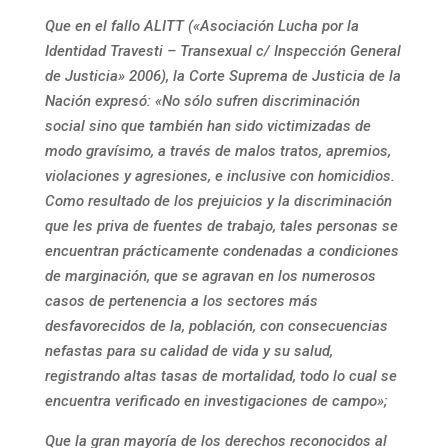
Que en el fallo ALITT («Asociación Lucha por la
Identidad Travesti – Transexual c/ Inspección General
de Justicia» 2006), la Corte Suprema de Justicia de la
Nación expresó: «No sólo sufren discriminación
social sino que también han sido victimizadas de
modo gravísimo, a través de malos tratos, apremios,
violaciones y agresiones, e inclusive con homicidios.
Como resultado de los prejuicios y la discriminación
que les priva de fuentes de trabajo, tales personas se
encuentran prácticamente condenadas a condiciones
de marginación, que se agravan en los numerosos
casos de pertenencia a los sectores más
desfavorecidos de la, población, con consecuencias
nefastas para su calidad de vida y su salud,
registrando altas tasas de mortalidad, todo lo cual se
encuentra verificado en investigaciones de campo»;
Que la gran mayoría de los derechos reconocidos al