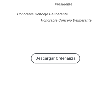
Presidente
Honorable Concejo Deliberante
Honorable Concejo Deliberante
Descargar Ordenanza