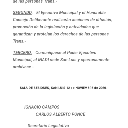
de las personas Trans.-
SEGUNDO
:
El Ejecutivo Municipal y el Honorable
Concejo Deliberante realizarán acciones de difusión,
promoción de la legislación y actividades que
garantizan y protejan los derechos de las personas
Trans.-
TERCERO:
Comuníquese al Poder Ejecutivo
Municipal, al INADI sede San Luis y oportunamente
archívese.-
SALA DE SESIONES, SAN LUIS 12 de NOVIEMBRE de 2020.-
IGNACIO CAMPOS
CARLOS ALBERTO PONCE
Secretario Legislativo