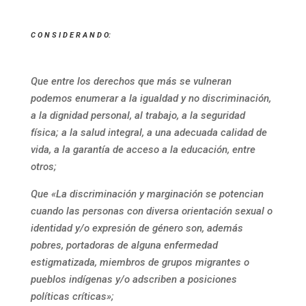
C O N S I D E R A N D O:
Que entre los derechos que más se vulneran
podemos enumerar a la igualdad y no discriminación,
a la dignidad personal, al trabajo, a la seguridad
física; a la salud integral, a una adecuada calidad de
vida, a la garantía de acceso a la educación, entre
otros;
Que «La discriminación y marginación se potencian
cuando las personas con diversa orientación sexual o
identidad y/o expresión de género son, además
pobres, portadoras de alguna enfermedad
estigmatizada, miembros de grupos migrantes o
pueblos indígenas y/o adscriben a posiciones
políticas críticas»;