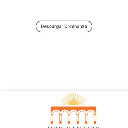
Descargar Ordenanza