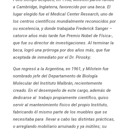
a Cambridge, Inglaterra, favorecido por una beca. El
lugar elegido fue el Medical Center Research, uno de
los centros científicos mundialmente reconocidos por
su excelencia, y donde trabajaba Frederick Sanger –
catorce años más tarde fue Premio Nobel de Física-,
que fue su director de investigaciones. Al terminar la
beca, logró una prórroga por dos años más, que fue
aceptada de inmediato por el Dr. Pirosky;
Que regresó a la Argentina, en 1961, y Milstein fue
nombrado jefe del Departamento de Biología
Molecular del Instituto Malbrán, recientemente
creado. En el desempeño de este cargo, además de
dedicarse al trabajo propiamente científico, quiso
servir al mantenimiento físico del propio Instituto,
fabricando él mismo parte de los muebles que se
necesitaba para llevar a cabo las distintas prácticas,
o arreglando mobiliario arruinado y ya inútiles; su