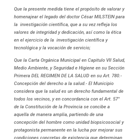
Que la presente medida tiene el propósito de valorar y
homenajear el legado del doctor César MILSTEIN para
la investigación científica, que a su vez refleja los
valores de integridad y dedicación, así como la ética
en el ejercicio de la investigación científica y
tecnológica y la vocación de servicio;
Que la Carta Orgánica Municipal en Capitulo VII Salud,
Medio Ambiente, y Seguridad e Higiene en su Sección
Primera DEL REGIMEN DE LA SALUD en su Art. 780.-
Concepción del derecho a la salud.- El Municipio
considera que la salud es un derecho fundamental de
todos los vecinos, y en concordancia con el Art. 57°
de la Constitución de la Provincia se concibe a
aquella de manera amplia, partiendo de una
concepción del hombre como unidad biopsicosocial y
protagonista permanente en la lucha por mejorar sus
condiciones concretas de existencia que determinan