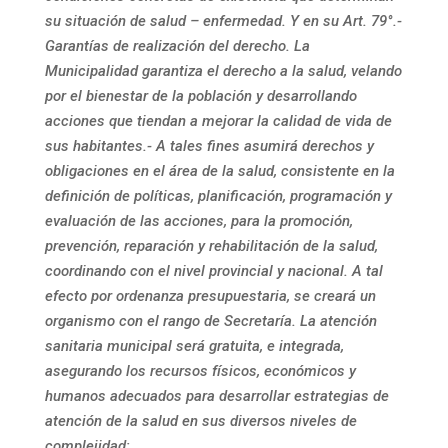
su situación de salud – enfermedad. Y en su Art. 79°.-
Garantías de realización del derecho. La
Municipalidad garantiza el derecho a la salud, velando
por el bienestar de la población y desarrollando
acciones que tiendan a mejorar la calidad de vida de
sus habitantes.- A tales fines asumirá derechos y
obligaciones en el área de la salud, consistente en la
definición de políticas, planificación, programación y
evaluación de las acciones, para la promoción,
prevención, reparación y rehabilitación de la salud,
coordinando con el nivel provincial y nacional. A tal
efecto por ordenanza presupuestaria, se creará un
organismo con el rango de Secretaría. La atención
sanitaria municipal será gratuita, e integrada,
asegurando los recursos físicos, económicos y
humanos adecuados para desarrollar estrategias de
atención de la salud en sus diversos niveles de
complejidad;