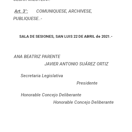
Art. 3°:
COMUNIQUESE, ARCHIVESE,
PUBLIQUESE..-
SALA DE SESIONES, SAN LUIS 22 DE ABRIL de 2021.-
ANA BEATRIZ PARENTE
JAVIER ANTONIO SUÁREZ ORTIZ
Secretaria Legislativa
Presidente
Honorable Concejo Deliberante
Honorable Concejo Deliberante