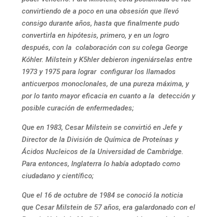
convirtiendo de a poco en una obsesión que llevó
consigo durante años, hasta que finalmente pudo
convertirla en hipótesis, primero, y en un logro
después, con la colaboración con su colega George
Kóhler. Milstein y K5hler debieron ingeniárselas entre
1973 y 1975 para lograr configurar los llamados
anticuerpos monoclonales, de una pureza máxima, y
por lo tanto mayor eficacia en cuanto a la detección y
posible curación de enfermedades;
Que en 1983, Cesar Milstein se convirtió en Jefe y
Director de la División de Química de Proteínas y
Ácidos Nucleicos de la Universidad de Cambridge.
Para entonces, Inglaterra lo había adoptado como
ciudadano y científico;
Que el 16 de octubre de 1984 se conoció la noticia
que Cesar Milstein de 57 años, era galardonado con el