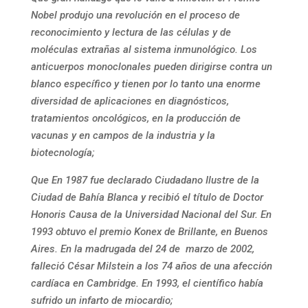
Nobel produjo una revolución en el proceso de
reconocimiento y lectura de las células y de
moléculas extrañas al sistema inmunológico. Los
anticuerpos monoclonales pueden dirigirse contra un
blanco específico y tienen por lo tanto una enorme
diversidad de aplicaciones en diagnósticos,
tratamientos oncológicos, en la producción de
vacunas y en campos de la industria y la
biotecnología;
Que En 1987 fue declarado Ciudadano Ilustre de la
Ciudad de Bahía Blanca y recibió el título de Doctor
Honoris Causa de la Universidad Nacional del Sur. En
1993 obtuvo el premio Konex de Brillante, en Buenos
Aires. En la madrugada del 24 de marzo de 2002,
falleció César Milstein a los 74 años de una afección
cardíaca en Cambridge. En 1993, el científico había
sufrido un infarto de miocardio;