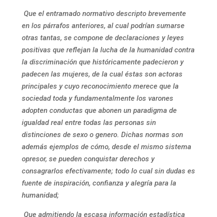
Que el entramado normativo descripto brevemente
en los párrafos anteriores, al cual podrían sumarse
otras tantas, se compone de declaraciones y leyes
positivas que reflejan la lucha de la humanidad contra
la discriminación que históricamente padecieron y
padecen las mujeres, de la cual éstas son actoras
principales y cuyo reconocimiento merece que la
sociedad toda y fundamentalmente los varones
adopten conductas que abonen un paradigma de
igualdad real entre todas las personas sin
distinciones de sexo o genero. Dichas normas son
además ejemplos de cómo, desde el mismo sistema
opresor, se pueden conquistar derechos y
consagrarlos efectivamente; todo lo cual sin dudas es
fuente de inspiración, confianza y alegría para la
humanidad;
Que admitiendo la escasa información estadística