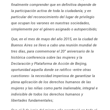
finalmente comprender que en definitiva depende de
la participación activa de toda la ciudadanía; y en
particular del reconocimiento del lugar de privilegio
que ocupan los varones en nuestras sociedades,
simplemente por el género asignado o autopercibido;
Que, en el mes de mayo del año 2015, en la ciudad de
Buenos Aires se llevo a cabo una reunión mundial de
tres días, para conmemorar el 20° aniversario de la
histórica conferencia sobre las mujeres y la
Declaración y Plataforma de Acción de Beijing,
oportunidad aquella donde se ratifico -entre otras
cuestiones- la necesidad imperiosa de garantizar la
plena aplicación de los derechos humanos de las
mujeres y las niñas como parte inalienable, integral e
indivisible de todos los derechos humanos y
libertades fundamentales;