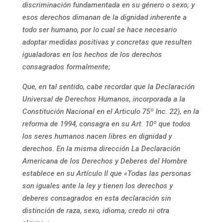
discriminación fundamentada en su género o sexo; y
esos derechos dimanan de la dignidad inherente a
todo ser humano, por lo cual se hace necesario
adoptar medidas positivas y concretas que resulten
igualadoras en los hechos de los derechos
consagrados formalmente;
Que, en tal sentido, cabe recordar que la Declaración
Universal de Derechos Humanos, incorporada a la
Constitución Nacional en el Articulo 75º Inc. 22), en la
reforma de 1994, consagra en su Art. 10º que todos
los seres humanos nacen libres en dignidad y
derechos. En la misma dirección La Declaración
Americana de los Derechos y Deberes del Hombre
establece en su Artículo II que «Todas las personas
son iguales ante la ley y tienen los derechos y
deberes consagrados en esta declaración sin
distinción de raza, sexo, idioma, credo ni otra