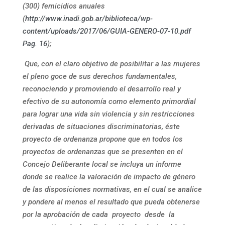
(300) femicidios anuales
(
http://www.inadi.gob.ar/biblioteca/wp-
content/uploads/2017/06/GUIA-GENERO-07-10.pdf
Pag. 16
);
Que, con el claro objetivo de posibilitar a las mujeres
el pleno goce de sus derechos fundamentales,
reconociendo y promoviendo el desarrollo real y
efectivo de su autonomía como elemento primordial
para lograr una vida sin violencia y sin restricciones
derivadas de situaciones discriminatorias, éste
proyecto de ordenanza propone que en todos los
proyectos de ordenanzas que se presenten en el
Concejo Deliberante local se incluya un informe
donde se realice la valoración de impacto de género
de las disposiciones normativas, en el cual se analice
y pondere al menos el resultado que pueda obtenerse
por la aprobación de cada proyecto desde la