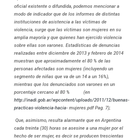
oficial existente o difundida, podemos mencionar a
modo de indicador que de los informes de distintas
instituciones de asistencia a las víctimas de
violencia, surge que las víctimas son mujeres en su
amplia mayoría y que quienes han ejercido violencia
sobre ellas son varones. Estadísticas de denuncias
realizadas entre diciembre de 2013 y febrero de 2014
muestran que aproximadamente el 80 % de las
personas afectadas son mujeres (incluyendo un
segmento de niñas que va de un 14 a un 16%),
mientras que los denunciados son varones en un
porcentaje cercano al 80 % (en
http://inadi.gob.ar/wpcontent/uploads/2011/12/buenas-
practicas-violencia-hacia-
mujeres.pdf Pag. 7);
Que, asimismo, resulta alarmante que en Argentina
cada treinta (30) horas se asesine a una mujer por el
hecho de ser mujer, es decir se producen trescientas