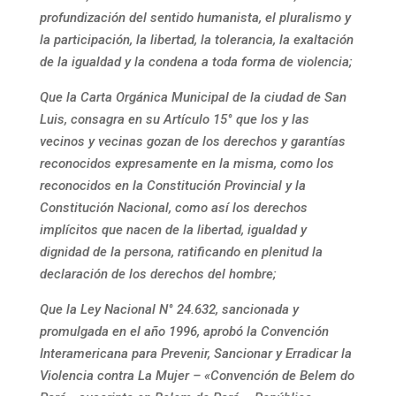
profundización del sentido humanista, el pluralismo y
la participación, la libertad, la tolerancia, la exaltación
de la igualdad y la condena a toda forma de violencia;
Que la Carta Orgánica Municipal de la ciudad de San
Luis, consagra en su Artículo 15° que los y las
vecinos y vecinas gozan de los derechos y garantías
reconocidos expresamente en la misma, como los
reconocidos en la Constitución Provincial y la
Constitución Nacional, como así los derechos
implícitos que nacen de la libertad, igualdad y
dignidad de la persona, ratificando en plenitud la
declaración de los derechos del hombre;
Que la Ley Nacional N° 24.632, sancionada y
promulgada en el año 1996, aprobó la Convención
Interamericana para Prevenir, Sancionar y Erradicar la
Violencia contra La Mujer – «Convención de Belem do