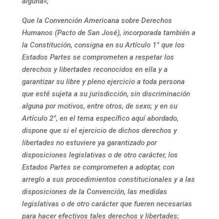
alguna»;
Que la Convención Americana sobre Derechos
Humanos (Pacto de San José), incorporada también a
la Constitución, consigna en su Artículo 1° que los
Estados Partes se comprometen a respetar los
derechos y libertades reconocidos en ella y a
garantizar su libre y pleno ejercicio a toda persona
que esté sujeta a su jurisdicción, sin discriminación
alguna por motivos, entre otros, de sexo; y en su
Artículo 2°, en el tema específico aquí abordado,
dispone que si el ejercicio de dichos derechos y
libertades no estuviere ya garantizado por
disposiciones legislativas o de otro carácter, los
Estados Partes se comprometen a adoptar, con
arreglo a sus procedimientos constitucionales y a las
disposiciones de la Convención, las medidas
legislativas o de otro carácter que fueren necesarias
para hacer efectivos tales derechos y libertades;