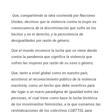
Que, compartiendo la idea sostenida por Naciones
Unidas, decimos que la violencia contra la mujer es
consecuencia de la discriminación que sufre en los
hechos y en el derecho, y la persistencia de
desigualdades por razón de género;
Que el mundo reconoce la lucha que se viene dando
contra la pandemia que significa la violencia que
sufren las mujeres por razón de su sexo o género;
Que, tanto a nivel global como en nuestro país,
asistimos al reconocimiento público de la violencia
machista, como un hecho que debe revertirse para
dar lugar a un nuevo paradigma de igualdad entre las
personas, el cual tiene como base la lucha histórica
de los movimientos feministas, a la que sumamos las
reivindicaciones de los colectivos LGBTTIQ, para