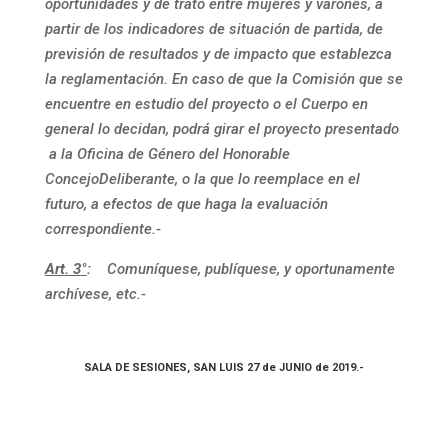
oportunidades y de trato entre mujeres y varones, a
partir de los indicadores de situación de partida, de
previsión de resultados y de impacto que establezca
la reglamentación. En caso de que la Comisión que se
encuentre en estudio del proyecto o el Cuerpo en
general lo decidan, podrá girar el proyecto presentado
a la Oficina de Género del Honorable
Concejo
Deliberante, o la que lo reemplace en el
futuro, a efectos de que haga la evaluación
correspondiente
.-
Art. 3°
:
Comuníquese, publíquese, y oportunamente
archívese, etc.-
SALA DE SESIONES, SAN LUIS 27 de JUNIO de 2019.-