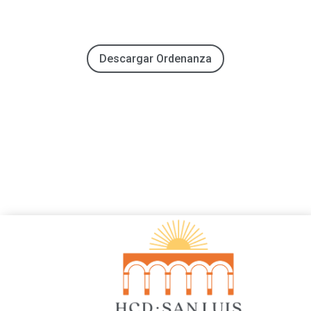
Descargar Ordenanza