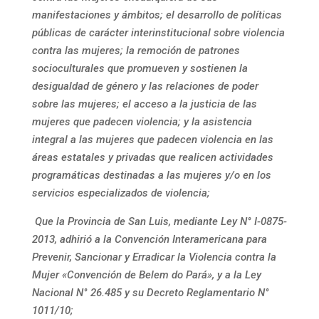
manifestaciones y ámbitos; el desarrollo de políticas
públicas de carácter interinstitucional sobre violencia
contra las mujeres; la remoción de patrones
socioculturales que promueven y sostienen la
desigualdad de género y las relaciones de poder
sobre las mujeres; el acceso a la justicia de las
mujeres que padecen violencia; y la asistencia
integral a las mujeres que padecen violencia en las
áreas estatales y privadas que realicen actividades
programáticas destinadas a las mujeres y/o en los
servicios especializados de violencia;
Que la Provincia de San Luis, mediante Ley N° I-0875-
2013, adhirió a la Convención Interamericana para
Prevenir, Sancionar y Erradicar la Violencia contra la
Mujer «Convención de Belem do Pará», y a la Ley
Nacional N° 26.485 y su Decreto Reglamentario N°
1011/10;