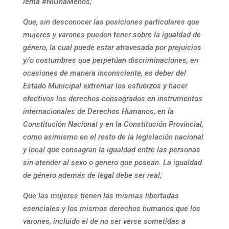
lema #NiUnaMenos;
Que, sin desconocer las posiciones particulares que
mujeres y varones pueden tener sobre la igualdad de
género, la cual puede estar atravesada por prejuicios
y/o costumbres que perpetúan discriminaciones, en
ocasiones de manera inconsciente, es deber del
Estado Municipal extremar los esfuerzos y hacer
efectivos los derechos consagrados en instrumentos
internacionales de Derechos Humanos, en la
Constitución Nacional y en la Constitución Provincial,
como asimismo en el resto de la legislación nacional
y local que consagran la igualdad entre las personas
sin atender al sexo o genero que posean. La igualdad
de género además de legal debe ser real;
Que las mujeres tienen las mismas libertadas
esenciales y los mismos derechos humanos que los
varones, incluido el de no ser verse sometidas a