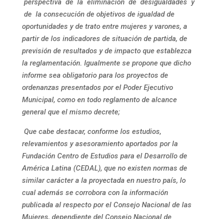
perspectiva de la eliminación de desigualdades y
de la
consecución de objetivos de igualdad de
oportunidades y de trato entre mujeres y varones, a
partir de los indicadores de situación de partida, de
previsión de resultados y de impacto que establezca
la reglamentación. Igualmente se propone que dicho
informe sea obligatorio para los proyectos de
ordenanzas presentados por el Poder Ejecutivo
Municipal, como en todo reglamento de alcance
general que el mismo decrete;
Que cabe destacar, conforme los estudios,
relevamientos y asesoramiento aportados por la
Fundación Centro de Estudios para el Desarrollo de
América Latina (CEDAL), que no existen normas de
similar carácter a la proyectada en nuestro país, lo
cual además se corrobora con la información
publicada al respecto por el Consejo Nacional de las
Mujeres, dependiente del Consejo Nacional de