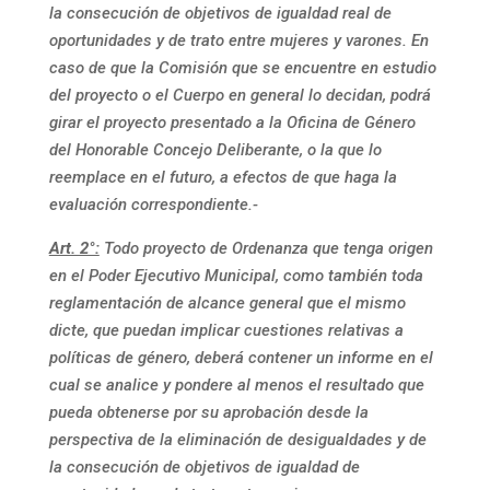
la consecución de objetivos de igualdad real de
oportunidades y de trato entre mujeres y varones. En
caso de que la Comisión que se encuentre en estudio
del proyecto o el Cuerpo en general lo decidan, podrá
girar el proyecto presentado a la Oficina de Género
del Honorable Concejo Deliberante, o la que lo
reemplace en el futuro, a efectos de que haga la
evaluación correspondiente.-
Art. 2°:
Todo proyecto de Ordenanza que tenga origen
en el Poder Ejecutivo Municipal, como también toda
reglamentación de alcance general que el mismo
dicte, que puedan implicar cuestiones relativas a
políticas de género, deberá contener un informe en el
cual se analice y pondere al menos el resultado que
pueda obtenerse por su aprobación desde la
perspectiva de la eliminación de desigualdades y de
la consecución de objetivos de igualdad de