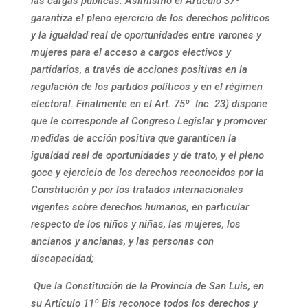
las cargas públicas. Asimismo el Artículo 37º
garantiza el pleno ejercicio de los derechos políticos
y la igualdad real de oportunidades entre varones y
mujeres para el acceso a cargos electivos y
partidarios, a través de acciones positivas en la
regulación de los partidos políticos y en el régimen
electoral. Finalmente en el Art. 75º Inc. 23) dispone
que le corresponde al Congreso Legislar y promover
medidas de acción positiva que garanticen la
igualdad real de oportunidades y de trato, y el pleno
goce y ejercicio de los derechos reconocidos por la
Constitución y por los tratados internacionales
vigentes sobre derechos humanos, en particular
respecto de los niños y niñas, las mujeres, los
ancianos y ancianas, y las personas con
discapacidad;
Que la Constitución de la Provincia de San Luis, en
su Artículo 11º Bis reconoce todos los derechos y