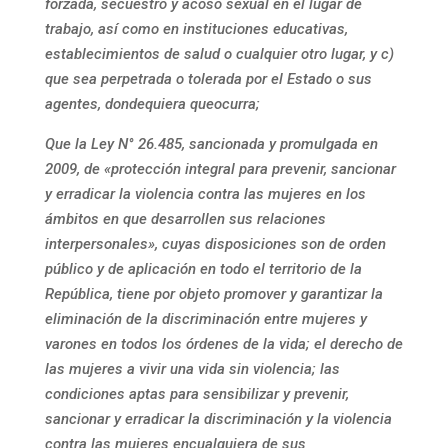
forzada, secuestro y acoso sexual en el lugar de
trabajo, así como en instituciones educativas,
establecimientos de salud o cualquier otro lugar, y c)
que sea perpetrada o tolerada por el Estado o sus
agentes, dondequiera queocurra;
Que la Ley N° 26.485, sancionada y promulgada en
2009, de «protección integral para prevenir, sancionar
y erradicar la violencia contra las mujeres en los
ámbitos en que desarrollen sus relaciones
interpersonales», cuyas disposiciones son de orden
público y de aplicación en todo el territorio de la
República, tiene por objeto promover y garantizar la
eliminación de la discriminación entre mujeres y
varones en todos los órdenes de la vida; el derecho de
las mujeres a vivir una vida sin violencia; las
condiciones aptas para sensibilizar y prevenir,
sancionar y erradicar la discriminación y la violencia
contra las mujeres en
cualquiera de sus