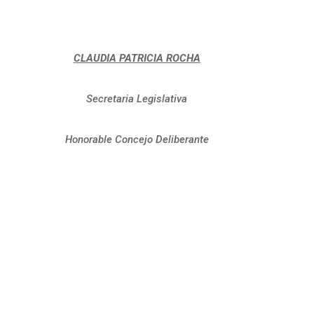
CLAUDIA PATRICIA ROCHA
Secretaria Legislativa
Honorable Concejo Deliberante