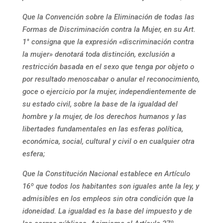
Que la Convención sobre la Eliminación de todas las
Formas de Discriminación contra la Mujer, en su Art.
1° consigna que la expresión «discriminación contra
la mujer» denotará toda distinción, exclusión a
restricción basada en el sexo que tenga por objeto o
por resultado menoscabar o anular el reconocimiento,
goce o ejercicio por la mujer, independientemente de
su estado civil, sobre la base de la igualdad del
hombre y la mujer, de los derechos humanos y las
libertades fundamentales en las esferas política,
económica, social, cultural y civil o en cualquier otra
esfera;
Que la Constitución Nacional establece en Artículo
16º que todos los habitantes son iguales ante la ley, y
admisibles en los empleos sin otra condición que la
idoneidad. La igualdad es la base del impuesto y de