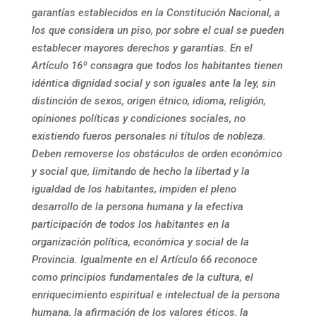
garantías establecidos en la Constitución Nacional, a
los que considera un piso, por sobre el cual se pueden
establecer mayores derechos y garantías. En el
Artículo 16º consagra que todos los habitantes tienen
idéntica dignidad social y son iguales ante la ley, sin
distinción de sexos, origen étnico, idioma, religión,
opiniones políticas y condiciones sociales, no
existiendo fueros personales ni títulos de nobleza.
Deben removerse los obstáculos de orden económico
y social que, limitando de hecho la libertad y la
igualdad de los habitantes, impiden el pleno
desarrollo de la persona humana y la efectiva
participación de todos los habitantes en la
organización política, económica y social de la
Provincia. Igualmente en el Artículo 66 reconoce
como principios fundamentales de la cultura, el
enriquecimiento espiritual e intelectual de la persona
humana, la afirmación de los valores éticos, la