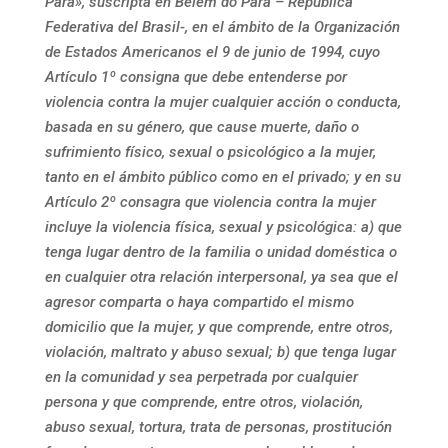
Pará», suscripta en Belem do Pará – República
Federativa del Brasil-, en el ámbito de la Organización
de Estados Americanos el 9 de junio de 1994, cuyo
Artículo 1º consigna que debe entenderse por
violencia contra la mujer cualquier acción o conducta,
basada en su género, que cause muerte, daño o
sufrimiento físico, sexual o psicológico a la mujer,
tanto en el ámbito público como en el privado; y en su
Artículo 2º consagra que violencia contra la mujer
incluye la violencia física, sexual y psicológica: a) que
tenga lugar dentro de la familia o unidad doméstica o
en cualquier otra relación interpersonal, ya sea que el
agresor comparta o haya compartido el mismo
domicilio que la mujer, y que comprende, entre otros,
violación, maltrato y abuso sexual; b) que tenga lugar
en la comunidad y sea perpetrada por cualquier
persona y que comprende, entre otros, violación,
abuso sexual, tortura, trata de personas, prostitución