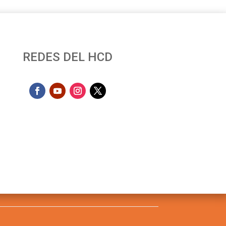
REDES DEL HCD