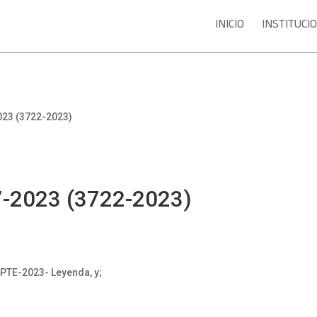
INICIO
INSTITUCI
23 (3722-2023)
-2023 (3722-2023)
PTE-2023- Leyenda, y;