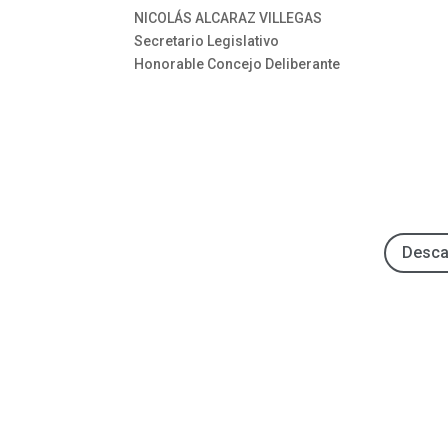
NICOLÁS ALCARAZ VILLEGAS GAS
Secretario Legislativo 
Honorable Concejo Deliberante Hon
Desca