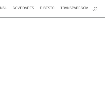
ONAL
NOVEDADES
DIGESTO
TRANSPARENCIA