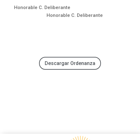
Honorable C. Deliberante
Honorable C. Deliberante
Descargar Ordenanza