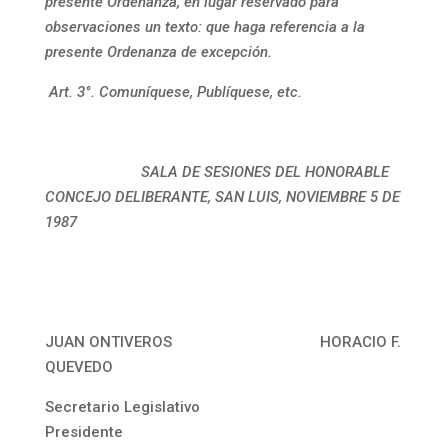
presente Ordenanza, en lugar reservado para
observaciones un texto: que haga referencia a la
presente Ordenanza de excepción.
Art. 3°. Comuníquese, Publíquese, etc.
SALA DE SESIONES DEL HONORABLE
CONCEJO DELIBERANTE, SAN LUIS, NOVIEMBRE 5 DE
1987
JUAN ONTIVEROS HORACIO F.
QUEVEDO
Secretario Legislativo
Presidente