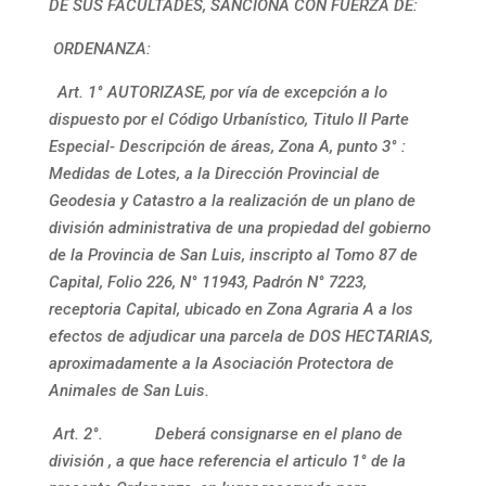
DE SUS FACULTADES, SANCIONA CON FUERZA DE:
ORDENANZA:
Art. 1° AUTORIZASE, por vía de excepción a lo
dispuesto por el Código Urbanístico, Titulo II Parte
Especial- Descripción de áreas, Zona A, punto 3° :
Medidas de Lotes, a la Dirección Provincial de
Geodesia y Catastro a la realización de un plano de
división administrativa de una propiedad del gobierno
de la Provincia de San Luis, inscripto al Tomo 87 de
Capital, Folio 226, N° 11943, Padrón N° 7223,
receptoria Capital, ubicado en Zona Agraria A a los
efectos de adjudicar una parcela de DOS HECTARIAS,
aproximadamente a la Asociación Protectora de
Animales de San Luis.
Art. 2°. Deberá consignarse en el plano de
división , a que hace referencia el articulo 1° de la