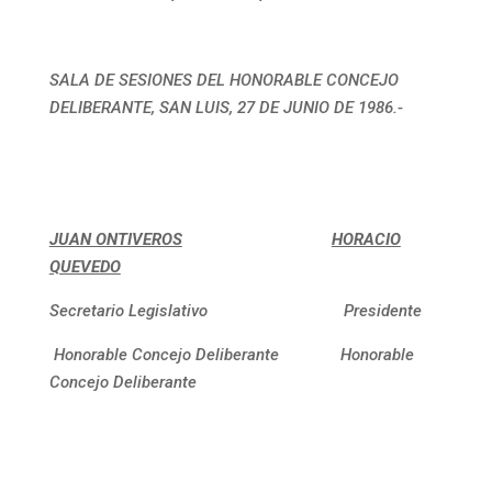
SALA DE SESIONES DEL HONORABLE CONCEJO
DELIBERANTE, SAN LUIS, 27 DE JUNIO DE 1986.-
JUAN ONTIVEROS
HORACIO
QUEVEDO
Secretario Legislativo Presidente
Honorable Concejo Deliberante Honorable
Concejo Deliberante