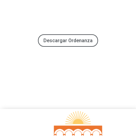
Descargar Ordenanza