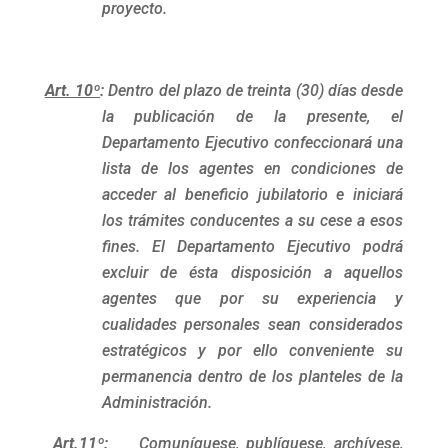
proyecto.
Art. 10º
:
Dentro del plazo de treinta (30) días desde
la publicación de la presente, el
Departamento Ejecutivo confeccionará una
lista de los agentes en condiciones de
acceder al beneficio jubilatorio e iniciará
los trámites conducentes a su cese a esos
fines. El Departamento Ejecutivo podrá
excluir de ésta disposición a aquellos
agentes que por su experiencia y
cualidades personales sean considerados
estratégicos y por ello conveniente su
permanencia dentro de los planteles de la
Administración.
Art.11º
:
Comuníquese, publíquese, archívese,