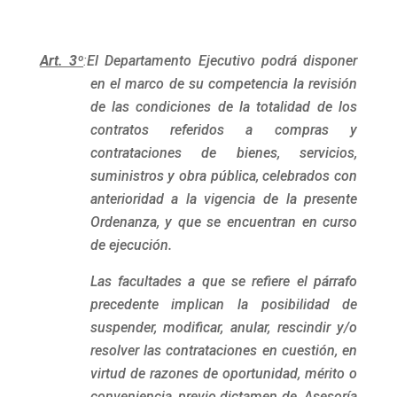
Art. 3º
:
El Departamento Ejecutivo podrá disponer
en el marco de su competencia la revisión
de las condiciones de la totalidad de los
contratos referidos a compras y
contrataciones de bienes, servicios,
suministros y obra pública, celebrados con
anterioridad a la vigencia de la presente
Ordenanza, y que se encuentran en curso
de ejecución.
Las facultades a que se refiere el párrafo
precedente implican la posibilidad de
suspender, modificar, anular, rescindir y/o
resolver las contrataciones en cuestión, en
virtud de razones de oportunidad, mérito o
conveniencia, previo dictamen de Asesoría