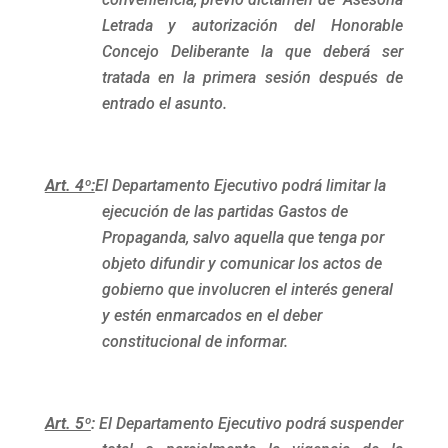
Letrada y autorización del Honorable
Concejo Deliberante la que deberá ser
tratada en la primera sesión después de
entrado el asunto.
Art. 4º:
El Departamento Ejecutivo podrá limitar la
ejecución de las partidas Gastos de
Propaganda, salvo aquella que tenga por
objeto difundir y comunicar los actos de
gobierno que involucren el interés general
y estén enmarcados en el deber
constitucional de informar.
Art. 5º
:
El Departamento Ejecutivo podrá suspender