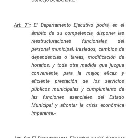
Art. 7º
:
El Departamento Ejecutivo podrá, en el
ámbito de su competencia, disponer las
reestructuraciones funcionales del
personal municipal, traslados, cambios de
dependencias o tareas, modificación de
horarios, y toda otra medida que juzgue
conveniente, para la mejor, eficaz y
eficiente prestación de los servicios
públicos municipales y cumplimiento de
las funciones esenciales del Estado
Municipal y afrontar la crisis económica
imperante.-