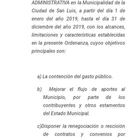
ADMINISTRATIVA en la Municipalidad de la
Ciudad de San Luis, a partir del día 1 de
enero del año 2019, hasta el día 31 de
diciembre del año 2019, con los alcances,
limitaciones y características establecidas
en la presente Ordenanza, cuyos objetivos
principales son:
a)
La contención del gasto público.
b)
Mejorar el flujo de aportes al
Municipio, por parte de los
contribuyentes y otros estamentos
del Estado Municipal.
c)Disponer la renegociación o rescisión
de contratos y convenios por