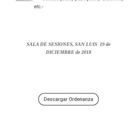
etc.-
SALA DE SESIONES, SAN LUIS 19 de
DICIEMBRE de 2018
Descargar Ordenanza