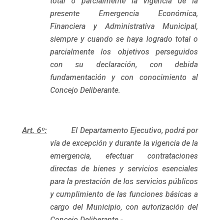
total o parcialmente la vigencia de la
presente Emergencia Económica,
Financiera y Administrativa Municipal,
siempre y cuando se haya logrado total o
parcialmente los objetivos perseguidos
con su declaración, con debida
fundamentación y con conocimiento al
Concejo Deliberante.
Art. 6º:
El Departamento Ejecutivo, podrá por
vía de excepción y durante la vigencia de la
emergencia, efectuar contrataciones
directas de bienes y servicios esenciales
para la prestación de los servicios públicos
y cumplimiento de las funciones básicas a
cargo del Municipio, con autorización del
Concejo Deliberante.-