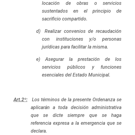
locación de obras o servicios
sustentados en el principio de
sacrificio compartido.
d)
Realizar convenios de recaudación
con instituciones y/o personas
jurídicas para facilitar la misma.
e) Asegurar la prestación de los
servicios públicos y funciones
esenciales del Estado Municipal.
Art.2º:
Los términos de la presente Ordenanza se
aplicarán a toda decisión administrativa
que se dicte siempre que se haga
referencia expresa a la emergencia que se
declara.