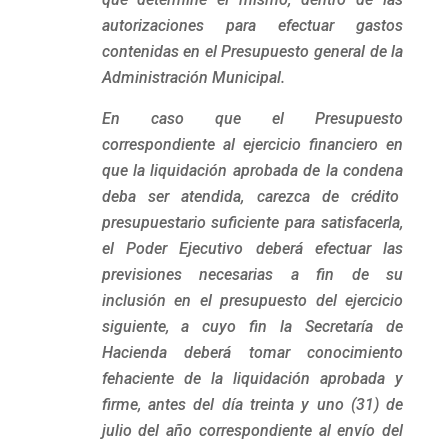
autorizaciones para efectuar gastos
contenidas en el Presupuesto general de la
Administración Municipal.
En caso que el Presupuesto
correspondiente al ejercicio financiero en
que la liquidación aprobada de la condena
deba ser atendida, carezca de crédito
presupuestario suficiente para satisfacerla,
el Poder Ejecutivo deberá efectuar las
previsiones necesarias a fin de su
inclusión en el presupuesto del ejercicio
siguiente, a cuyo fin la Secretaría de
Hacienda deberá tomar conocimiento
fehaciente de la liquidación aprobada y
firme, antes del día treinta y uno (31) de
julio del año correspondiente al envío del