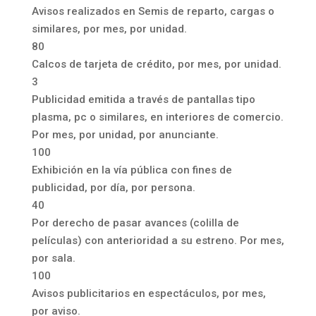
Avisos realizados en Semis de reparto, cargas o
similares, por mes, por unidad.
80
Calcos de tarjeta de crédito, por mes, por unidad.
3
Publicidad emitida a través de pantallas tipo
plasma, pc o similares, en interiores de comercio.
Por mes, por unidad, por anunciante.
100
Exhibición en la vía pública con fines de
publicidad, por día, por persona.
40
Por derecho de pasar avances (colilla de
películas) con anterioridad a su estreno. Por mes,
por sala.
100
Avisos publicitarios en espectáculos, por mes,
por aviso.