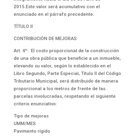
2015.Este valor será acumulativo con el
enunciado en el párrafo precedente.
TÍTULO II
CONTRIBUCIÓN DE MEJORAS
Art. 4º: El costo proporcional de la construcción
de una obra pública que beneficie a un inmueble,
elevando su valor, según lo establecido en el
Libro Segundo, Parte Especial, Título II del Código
Tributario Municipal, será distribuido de manera
proporcional a los metros de frente de las
parcelas involucradas, respetando el siguiente
criterio enunciativo:
Tipo de mejoras
UMM/MES
Pavimento rígido