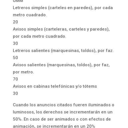
UMM
Letreros simples (carteles en paredes), por cada
metro cuadrado.
20
Avisos simples (carteleras, carteles y paredes),
por cada metro cuadrado.
30
Letreros salientes (marquesinas, toldos), por faz.
50
Avisos salientes (marquesinas, toldos), por faz,
por metro.
70
Avisos en cabinas telefónicas y/o tótems
30
Cuando los anuncios citados fueren iluminados o
luminosos, los derechos se incrementarán en un
50%. En caso de ser animados o con efectos de
animación, se incrementarán en un 20%