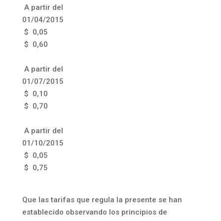
A partir del
01/04/2015
$ 0,05
$ 0,60
A partir del
01/07/2015
$ 0,10
$ 0,70
A partir del
01/10/2015
$ 0,05
$ 0,75
Que las tarifas que regula la presente se han
establecido observando los principios de