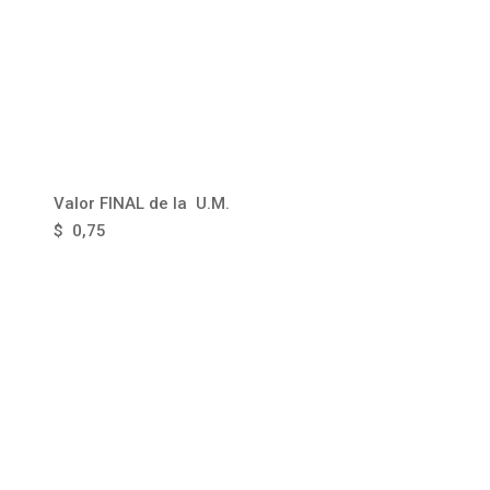
Valor FINAL de la U.M.
$ 0,75