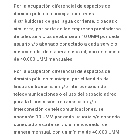
Por la ocupación diferencial de espacios de
dominio público municipal con redes
distribuidoras de gas, agua corriente, cloacas o
similares, por parte de las empresas prestadoras
de tales servicios se abonarán 10 UMM por cada
usuario y/o abonado conectado a cada servicio
mencionado, de manera mensual, con un mínimo
de 40.000 UMM mensuales.
Por la ocupación diferencial de espacios de
dominio público municipal por el tendido de
líneas de transmisión y/o interconexión de
telecomunicaciones o el uso del espacio aéreo
para la transmisión, retransmisión y/o
interconexión de telecomunicaciones, se
abonarán 10 UMM por cada usuario y/o abonado
conectado a cada servicio mencionado, de
manera mensual, con un mínimo de 40.000 UMM