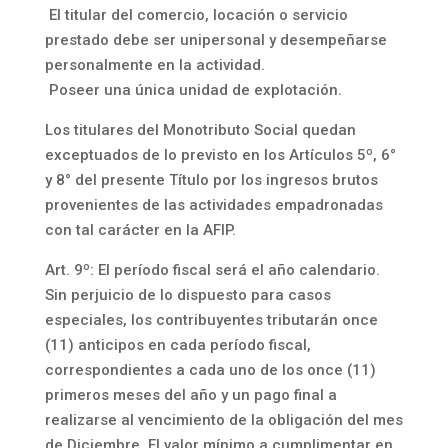
El titular del comercio, locación o servicio
prestado debe ser unipersonal y desempeñarse
personalmente en la actividad.
Poseer una única unidad de explotación.
Los titulares del Monotributo Social quedan
exceptuados de lo previsto en los Artículos 5º, 6°
y 8° del presente Título por los ingresos brutos
provenientes de las actividades empadronadas
con tal carácter en la AFIP.
Art. 9º: El período fiscal será el año calendario.
Sin perjuicio de lo dispuesto para casos
especiales, los contribuyentes tributarán once
(11) anticipos en cada período fiscal,
correspondientes a cada uno de los once (11)
primeros meses del año y un pago final a
realizarse al vencimiento de la obligación del mes
de Diciembre. El valor mínimo a cumplimentar en