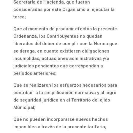
Secretaría de Hacienda, que fueron
consideradas por este Organismo al ejecutar la
tarea;
Que al momento de producir efectos la presente
Ordenanza, los Contribuyentes no quedan
liberados del deber de cumplir con la Norma que
se deroga, en cuanto existieren obligaciones
incumplidas, actuaciones administrativas y/o
judiciales pendientes que correspondan a
períodos anteriores;
Que se realizaron los esfuerzos necesarios para
contribuir a la simplificación normativa y al logro
de seguridad jurídica en el Territorio del ejido
Municipal;
Que no pueden incorporarse nuevos hechos
imponibles a través de la presente tarifaria;