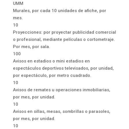
UMM
Murales, por cada 10 unidades de afiche, por
mes.
10
Proyecciones: por proyectar publicidad comercial
o profesional, mediante películas o cortometraje.
Por mes, por sala.
100
Avisos en estadios o mini estadios en
espectáculos deportivos televisados, por unidad,
por espectáculo, por metro cuadrado.
10
Avisos de remates u operaciones inmobiliarias,
por mes, por unidad.
10
Avisos en sillas, mesas, sombrillas o parasoles,
por mes, por unidad.
10