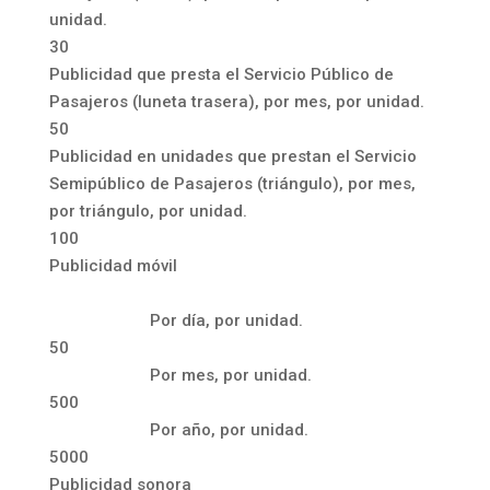
unidad.
30
Publicidad que presta el Servicio Público de
Pasajeros (luneta trasera), por mes, por unidad.
50
Publicidad en unidades que prestan el Servicio
Semipúblico de Pasajeros (triángulo), por mes,
por triángulo, por unidad.
100
Publicidad móvil
Por día, por unidad.
50
Por mes, por unidad.
500
Por año, por unidad.
5000
Publicidad sonora