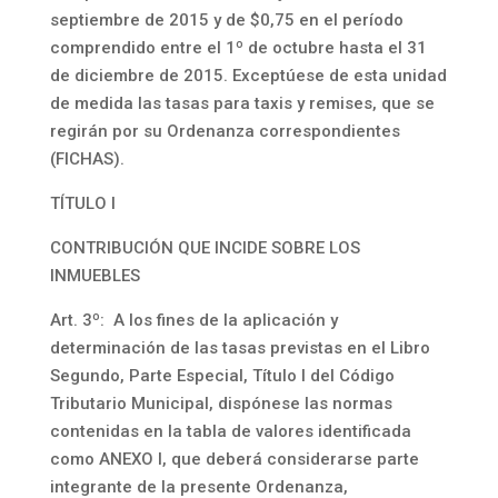
septiembre de 2015 y de $0,75 en el período
comprendido entre el 1º de octubre hasta el 31
de diciembre de 2015. Exceptúese de esta unidad
de medida las tasas para taxis y remises, que se
regirán por su Ordenanza correspondientes
(FICHAS).
TÍTULO I
CONTRIBUCIÓN QUE INCIDE SOBRE LOS
INMUEBLES
Art. 3º: A los fines de la aplicación y
determinación de las tasas previstas en el Libro
Segundo, Parte Especial, Título I del Código
Tributario Municipal, dispónese las normas
contenidas en la tabla de valores identificada
como ANEXO I, que deberá considerarse parte
integrante de la presente Ordenanza,