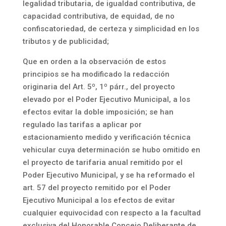
legalidad tributaria, de igualdad contributiva, de
capacidad contributiva, de equidad, de no
confiscatoriedad, de certeza y simplicidad en los
tributos y de publicidad;
Que en orden a la observación de estos
principios se ha modificado la redacción
originaria del Art. 5º, 1º párr., del proyecto
elevado por el Poder Ejecutivo Municipal, a los
efectos evitar la doble imposición; se han
regulado las tarifas a aplicar por
estacionamiento medido y verificación técnica
vehicular cuya determinación se hubo omitido en
el proyecto de tarifaria anual remitido por el
Poder Ejecutivo Municipal, y se ha reformado el
art. 57 del proyecto remitido por el Poder
Ejecutivo Municipal a los efectos de evitar
cualquier equivocidad con respecto a la facultad
exclusiva del Honorable Concejo Deliberante de