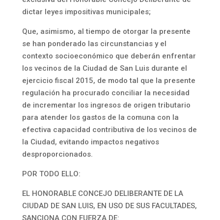
dictar leyes impositivas municipales;
Que, asimismo, al tiempo de otorgar la presente
se han ponderado las circunstancias y el
contexto socioeconómico que deberán enfrentar
los vecinos de la Ciudad de San Luis durante el
ejercicio fiscal 2015, de modo tal que la presente
regulación ha procurado conciliar la necesidad
de incrementar los ingresos de origen tributario
para atender los gastos de la comuna con la
efectiva capacidad contributiva de los vecinos de
la Ciudad, evitando impactos negativos
desproporcionados.
POR TODO ELLO:
EL HONORABLE CONCEJO DELIBERANTE DE LA
CIUDAD DE SAN LUIS, EN USO DE SUS FACULTADES,
SANCIONA CON FUERZA DE: