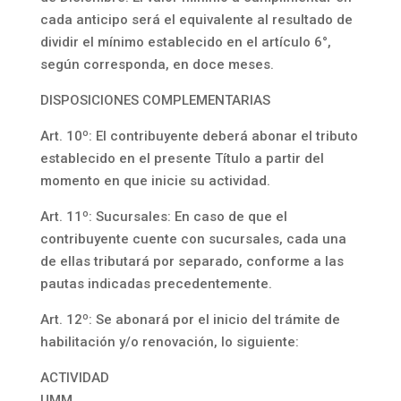
cada anticipo será el equivalente al resultado de
dividir el mínimo establecido en el artículo 6°,
según corresponda, en doce meses.
DISPOSICIONES COMPLEMENTARIAS
Art. 10º: El contribuyente deberá abonar el tributo
establecido en el presente Título a partir del
momento en que inicie su actividad.
Art. 11º: Sucursales: En caso de que el
contribuyente cuente con sucursales, cada una
de ellas tributará por separado, conforme a las
pautas indicadas precedentemente.
Art. 12º: Se abonará por el inicio del trámite de
habilitación y/o renovación, lo siguiente:
ACTIVIDAD
UMM