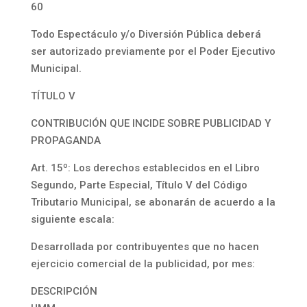
60
Todo Espectáculo y/o Diversión Pública deberá
ser autorizado previamente por el Poder Ejecutivo
Municipal.
TÍTULO V
CONTRIBUCIÓN QUE INCIDE SOBRE PUBLICIDAD Y
PROPAGANDA
Art. 15º: Los derechos establecidos en el Libro
Segundo, Parte Especial, Título V del Código
Tributario Municipal, se abonarán de acuerdo a la
siguiente escala:
Desarrollada por contribuyentes que no hacen
ejercicio comercial de la publicidad, por mes:
DESCRIPCIÓN