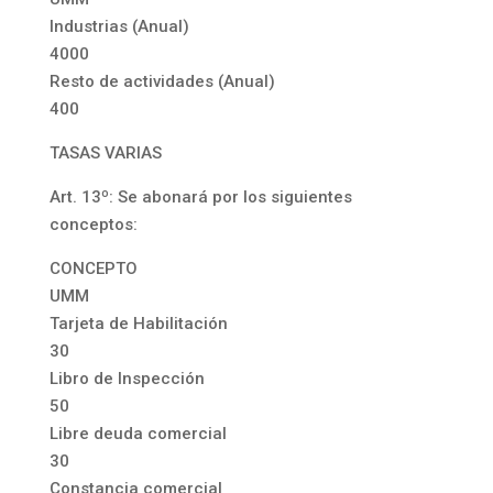
Industrias (Anual)
4000
Resto de actividades (Anual)
400
TASAS VARIAS
Art. 13º: Se abonará por los siguientes
conceptos:
CONCEPTO
UMM
Tarjeta de Habilitación
30
Libro de Inspección
50
Libre deuda comercial
30
Constancia comercial