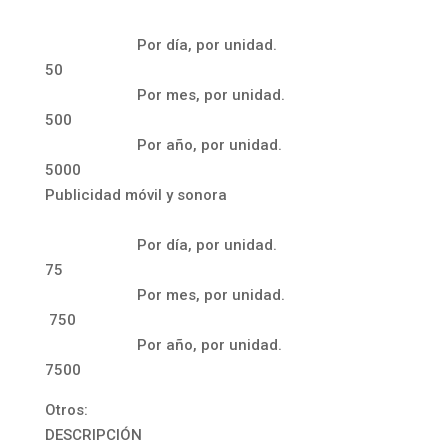
Por día, por unidad.
50
Por mes, por unidad.
500
Por año, por unidad.
5000
Publicidad móvil y sonora
Por día, por unidad.
75
Por mes, por unidad.
750
Por año, por unidad.
7500
Otros:
DESCRIPCIÓN