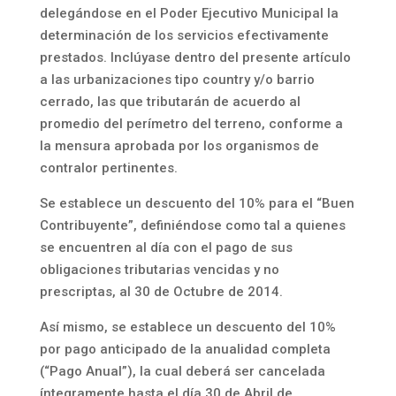
delegándose en el Poder Ejecutivo Municipal la
determinación de los servicios efectivamente
prestados. Inclúyase dentro del presente artículo
a las urbanizaciones tipo country y/o barrio
cerrado, las que tributarán de acuerdo al
promedio del perímetro del terreno, conforme a
la mensura aprobada por los organismos de
contralor pertinentes.
Se establece un descuento del 10% para el “Buen
Contribuyente”, definiéndose como tal a quienes
se encuentren al día con el pago de sus
obligaciones tributarias vencidas y no
prescriptas, al 30 de Octubre de 2014.
Así mismo, se establece un descuento del 10%
por pago anticipado de la anualidad completa
(“Pago Anual”), la cual deberá ser cancelada
íntegramente hasta el día 30 de Abril de