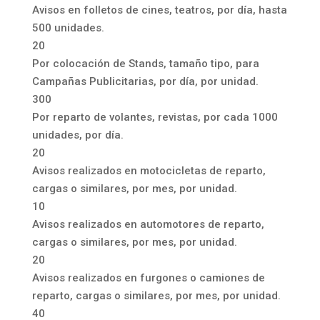
Avisos en folletos de cines, teatros, por día, hasta
500 unidades.
20
Por colocación de Stands, tamaño tipo, para
Campañas Publicitarias, por día, por unidad.
300
Por reparto de volantes, revistas, por cada 1000
unidades, por día.
20
Avisos realizados en motocicletas de reparto,
cargas o similares, por mes, por unidad.
10
Avisos realizados en automotores de reparto,
cargas o similares, por mes, por unidad.
20
Avisos realizados en furgones o camiones de
reparto, cargas o similares, por mes, por unidad.
40