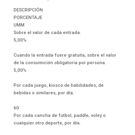
DESCRIPCIÓN
PORCENTAJE
UMM
Sobre el valor de cada entrada.
5,00%
Cuando la entrada fuere gratuita, sobre el valor
de la consumición obligatoria por persona.
5,00%
Por cada juego, kiosco de habilidades, de
bebidas o similares, por día.
60
Por cada cancha de futbol, paddle, voley o
cualquier otro deporte, por día.