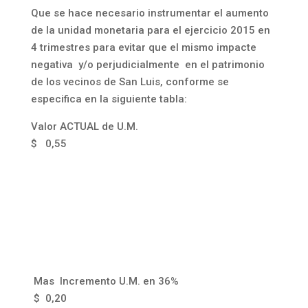
Que se hace necesario instrumentar el aumento
de la unidad monetaria para el ejercicio 2015 en
4 trimestres para evitar que el mismo impacte
negativa y/o perjudicialmente en el patrimonio
de los vecinos de San Luis, conforme se
especifica en la siguiente tabla:
Valor ACTUAL de U.M.
$ 0,55
Mas Incremento U.M. en 36%
$ 0,20