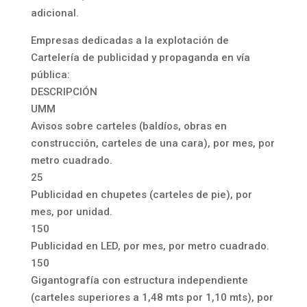
adicional.
Empresas dedicadas a la explotación de
Cartelería de publicidad y propaganda en vía
pública:
DESCRIPCIÓN
UMM
Avisos sobre carteles (baldíos, obras en
construcción, carteles de una cara), por mes, por
metro cuadrado.
25
Publicidad en chupetes (carteles de pie), por
mes, por unidad.
150
Publicidad en LED, por mes, por metro cuadrado.
150
Gigantografía con estructura independiente
(carteles superiores a 1,48 mts por 1,10 mts), por