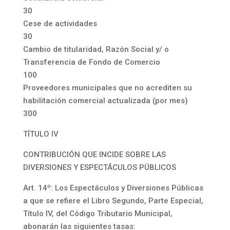
30
Cese de actividades
30
Cambio de titularidad, Razón Social y/ o
Transferencia de Fondo de Comercio
100
Proveedores municipales que no acrediten su
habilitación comercial actualizada (por mes)
300
TÍTULO IV
CONTRIBUCIÓN QUE INCIDE SOBRE LAS
DIVERSIONES Y ESPECTÁCULOS PÚBLICOS
Art. 14º: Los Espectáculos y Diversiones Públicas
a que se refiere el Libro Segundo, Parte Especial,
Título IV, del Código Tributario Municipal,
abonarán las siguientes tasas: