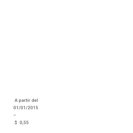
A partir del
01/01/2015
–
$ 0,55