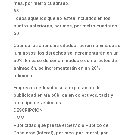
mes, por metro cuadrado.
65
Todos aquellos que no estén incluidos en los
puntos anteriores, por mes, por metro cuadrado.
60
Cuando los anuncios citados fueren iluminados o
luminosos, los derechos se incrementarán en un
50%. En caso de ser animados o con efectos de
animación, se incrementarán en un 20%
adicional.
Empresas dedicadas a la explotación de
publicidad en vía pública en colectivos, taxis y
todo tipo de vehículos:
DESCRIPCIÓN
UMM
Publicidad que presta el Servicio Público de
Pasajeros (lateral), por mes, por lateral, por