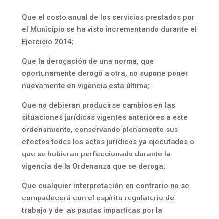
Que el costo anual de los servicios prestados por
el Municipio se ha visto incrementando durante el
Ejercicio 2014;
Que la derogación de una norma, que
oportunamente derogó a otra, no supone poner
nuevamente en vigencia esta última;
Que no debieran producirse cambios en las
situaciones jurídicas vigentes anteriores a este
ordenamiento, conservando plenamente sus
efectos todos los actos jurídicos ya ejecutados o
que se hubieran perfeccionado durante la
vigencia de la Ordenanza que se deroga;
Que cualquier interpretación en contrario no se
compadecerá con el espíritu regulatorio del
trabajo y de las pautas impartidas por la