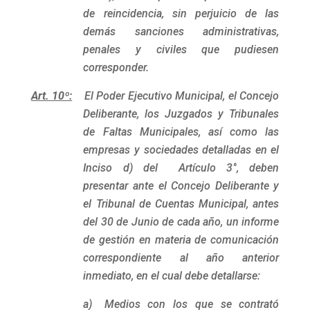
de reincidencia, sin perjuicio de las
demás sanciones administrativas,
penales y civiles que pudiesen
corresponder.
Art. 10º:
El Poder Ejecutivo Municipal, el Concejo
Deliberante, los Juzgados y Tribunales
de Faltas Municipales, así como las
empresas y sociedades detalladas en el
Inciso d) del Artículo 3°, deben
presentar ante el Concejo Deliberante y
el Tribunal de Cuentas Municipal, antes
del 30 de Junio de cada año, un informe
de gestión en materia de comunicación
correspondiente al año anterior
inmediato, en el cual debe detallarse:
a)
Medios con los que se contrató