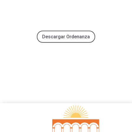
Descargar Ordenanza