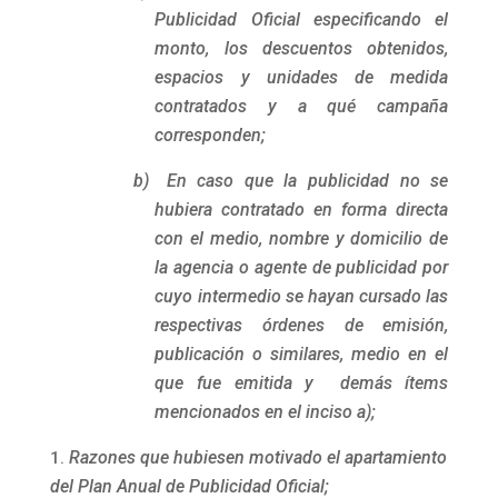
Publicidad Oficial especificando el
monto, los descuentos obtenidos,
espacios y unidades de medida
contratados y a qué campaña
corresponden;
b)
En caso que la publicidad no se
hubiera contratado en forma directa
con el medio, nombre y domicilio de
la agencia o agente de publicidad por
cuyo intermedio se hayan cursado las
respectivas órdenes de emisión,
publicación o similares, medio en el
que fue emitida y demás ítems
mencionados en el inciso a);
Razones que hubiesen motivado el apartamiento
del Plan Anual de Publicidad Oficial;