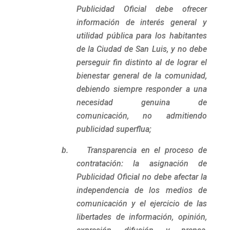
Publicidad Oficial debe ofrecer
información de interés general y
utilidad pública para los habitantes
de la Ciudad de San Luis, y no debe
perseguir fin distinto al de lograr el
bienestar general de la comunidad,
debiendo siempre responder a una
necesidad genuina de
comunicación, no admitiendo
publicidad superflua;
b. Transparencia en el proceso de
contratación: la asignación de
Publicidad Oficial no debe afectar la
independencia de los medios de
comunicación y el ejercicio de las
libertades de información, opinión,