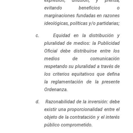
expresión, difusión, y prensa,
evitando beneficios o
marginaciones fundadas en razones
ideológicas, políticas y/o partidarias;
c. Equidad en la distribución y
pluralidad de medios: la Publicidad
Oficial debe distribuirse entre los
medios de comunicación
respetando su pluralidad a través de
los criterios equitativos que defina
la reglamentación de la presente
Ordenanza.
d. Razonabilidad de la inversión: debe
existir una proporcionalidad entre el
objeto de la contratación y el interés
público comprometido.