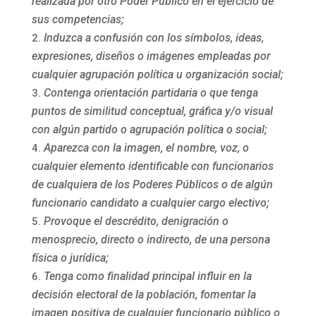
realizada por otro Poder Público en el ejercicio de
sus competencias;
Induzca a confusión con los símbolos, ideas,
expresiones, diseños o imágenes empleadas por
cualquier agrupación política u organización social;
Contenga orientación partidaria o que tenga
puntos de similitud conceptual, gráfica y/o visual
con algún partido o agrupación política o social;
Aparezca con la imagen, el nombre, voz, o
cualquier elemento identificable con funcionarios
de cualquiera de los Poderes Públicos o de algún
funcionario candidato a cualquier cargo electivo;
Provoque el descrédito, denigración o
menosprecio, directo o indirecto, de una persona
física o jurídica;
Tenga como finalidad principal influir en la
decisión electoral de la población, fomentar la
imagen positiva de cualquier funcionario público o