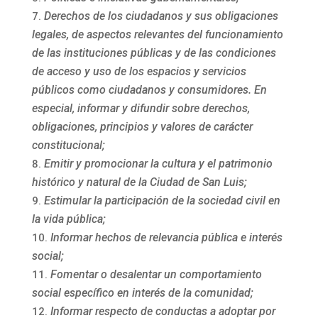
Derechos de los ciudadanos y sus obligaciones
legales, de aspectos relevantes del funcionamiento
de las instituciones públicas y de las condiciones
de acceso y uso de los espacios y servicios
públicos como ciudadanos y consumidores. En
especial, informar y difundir sobre derechos,
obligaciones, principios y valores de carácter
constitucional;
Emitir y promocionar la cultura y el patrimonio
histórico y natural de la Ciudad de San Luis;
Estimular la participación de la sociedad civil en
la vida pública;
Informar hechos de relevancia pública e interés
social;
Fomentar o desalentar un comportamiento
social específico en interés de la comunidad;
Informar respecto de conductas a adoptar por