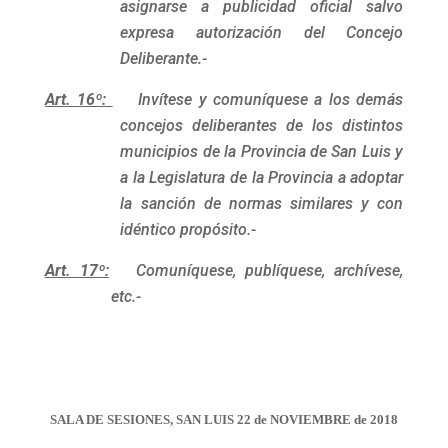
asignarse a publicidad oficial salvo
expresa autorización del Concejo
Deliberante.-
Art. 16º:
Invítese y comuníquese a los demás
concejos deliberantes de los distintos
municipios de la Provincia de San Luis y
a la Legislatura de la Provincia a adoptar
la sanción de normas similares y con
idéntico propósito.-
Art. 17º:
Comuníquese, publíquese, archívese,
etc.-
SALA DE SESIONES, SAN LUIS 22 de NOVIEMBRE de 2018