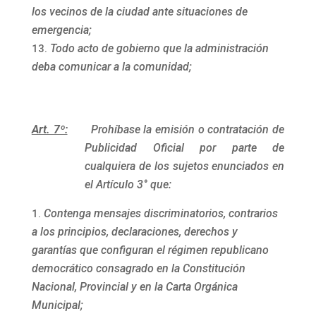
los vecinos de la ciudad ante situaciones de
emergencia;
Todo acto de gobierno que la administración
deba comunicar a la comunidad;
Art. 7º:
Prohíbase la emisión o contratación de
Publicidad Oficial por parte de
cualquiera de los sujetos enunciados en
el Artículo 3° que:
Contenga mensajes discriminatorios, contrarios
a los principios, declaraciones, derechos y
garantías que configuran el régimen republicano
democrático consagrado en la Constitución
Nacional, Provincial y en la Carta Orgánica
Municipal;