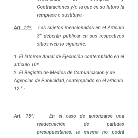
Contrataciones y/o la que en su futuro la
remplace o sustituya.-
Art. 14º:
Los sujetos mencionados en el Artículo
3° deberán publicar en sus respectivos
sitios web lo siguiente:
El Informe Anual de Ejecución contemplado en el
artículo 10º.
El Registro de Medios de Comunicación y de
Agencias de Publicidad, contemplado en el artículo
12 °.-
Art. 15º:
En el caso de autorizarse una
readecuación de partidas
presupuestarias, la misma no podrá