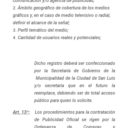
comunicación y/o agencia de publicidad;
Ámbito geográfico de cobertura de los medios
gráficos y, en el caso de medio televisivo o radial,
definir el alcance de la señal;
Perfil temático del medio;
Cantidad de usuarios reales y potenciales;
Dicho registro deberá ser confeccionado
por la Secretaría de Gobierno de la
Municipalidad de la Ciudad de San Luis
y/o secretaría que en el futuro la
reemplace, debiendo ser de total acceso
público para quien lo solicite.
Art. 13º:
Los procedimientos para la contratación
de Publicidad Oficial se rigen por la
Ordenanza de Compras y