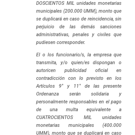
DOSCIENTOS MIL unidades monetarias
municipales (200.000 UMM), monto que
se duplicará en caso de reincidencia, sin
perjuicio de las demás sanciones
administrativas, penales y civiles que
pudiesen corresponder.
El o los funcionario/s, la empresa que
transmita, y/o quien/es dispongan o
autoricen publicidad oficial en
contradicción con lo previsto en los
Artículos 9° y 11° de las presente
Ordenanza serán solidaria y
personalmente responsables en el pago
de una multa equivalente a
CUATROCIENTOS MIL unidades
monetarias municipales (400.000
UMM), monto que se duplicará en caso