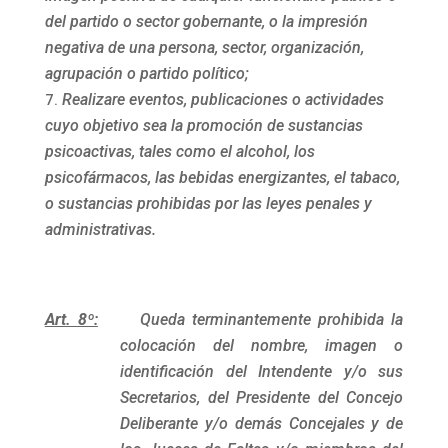
del partido o sector gobernante, o la impresión
negativa de una persona, sector, organización,
agrupación o partido político;
Realizare eventos, publicaciones o actividades
cuyo objetivo sea la promoción de sustancias
psicoactivas, tales como el alcohol, los
psicofármacos, las bebidas energizantes, el tabaco,
o sustancias prohibidas por las leyes penales y
administrativas.
Art. 8º:
Queda terminantemente prohibida la
colocación del nombre, imagen o
identificación del Intendente y/o sus
Secretarios, del Presidente del Concejo
Deliberante y/o demás Concejales y de