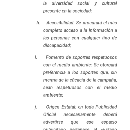
la diversidad social y cultural
presente en la sociedad;
h. Accesibilidad: Se procurará el más
completo acceso a la información a
las personas con cualquier tipo de
discapacidad;
i. Fomento de soportes respetuosos
con el medio ambiente: Se otorgará
preferencia a los soportes que, sin
merma de la eficacia de la campaña,
sean respetuosos con el medio
ambiente;
j. Origen Estatal: en toda Publicidad
Oficial necesariamente deberá
advertirse que ese espacio
publicitario pertenece al «Estado