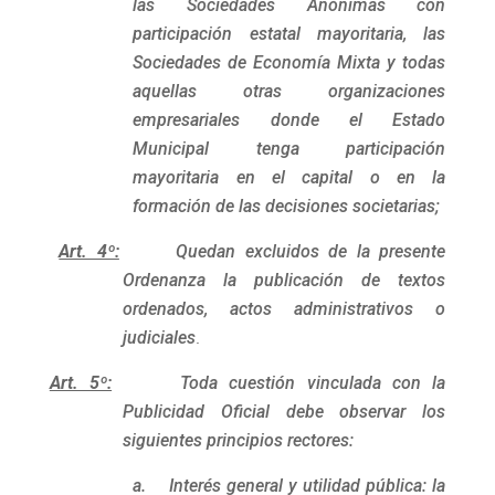
las Sociedades Anónimas con
participación estatal mayoritaria, las
Sociedades de Economía Mixta y todas
aquellas otras organizaciones
empresariales donde el Estado
Municipal tenga participación
mayoritaria en el capital o en la
formación de las decisiones societarias;
Art. 4º:
Quedan excluidos de la presente
Ordenanza la publicación de textos
ordenados, actos administrativos o
judiciales
.
Art. 5º:
Toda cuestión vinculada con la
Publicidad Oficial debe observar los
siguientes principios rectores:
a. Interés general y utilidad pública: la