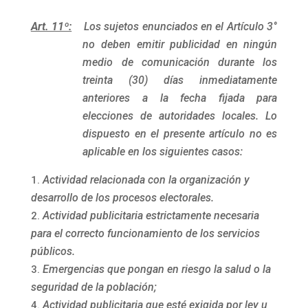
Art. 11º:
Los sujetos enunciados en el Artículo 3°
no deben emitir publicidad en ningún
medio de comunicación durante los
treinta (30) días inmediatamente
anteriores a la fecha fijada para
elecciones de autoridades locales. Lo
dispuesto en el presente artículo no es
aplicable en los siguientes casos:
Actividad relacionada con la organización y
desarrollo de los procesos electorales.
Actividad publicitaria estrictamente necesaria
para el correcto funcionamiento de los servicios
públicos.
Emergencias que pongan en riesgo la salud o la
seguridad de la población;
Actividad publicitaria que esté exigida por ley u