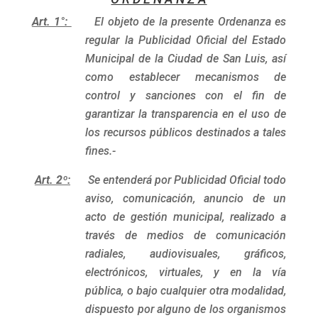
Art. 1°:
El objeto de la presente Ordenanza es
regular la Publicidad Oficial del Estado
Municipal de la Ciudad de San Luis, así
como establecer mecanismos de
control y sanciones con el fin de
garantizar la transparencia en el uso de
los recursos públicos destinados a tales
fines.-
Art. 2º:
Se entenderá por Publicidad Oficial todo
aviso, comunicación, anuncio de un
acto de gestión municipal, realizado a
través de medios de comunicación
radiales, audiovisuales, gráficos,
electrónicos, virtuales, y en la vía
pública, o bajo cualquier otra modalidad,
dispuesto por alguno de los organismos