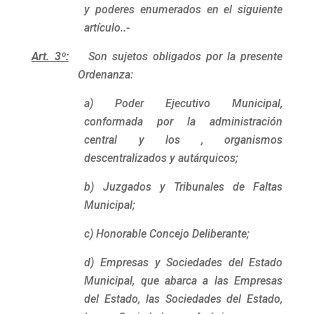
y poderes enumerados en el siguiente
artículo..-
Art. 3º:
Son sujetos obligados por la presente
Ordenanza:
a) Poder Ejecutivo Municipal,
conformada por la administración
central y los , organismos
descentralizados y autárquicos;
b) Juzgados y Tribunales de Faltas
Municipal;
c) Honorable Concejo Deliberante;
d) Empresas y Sociedades del Estado
Municipal, que abarca a las Empresas
del Estado, las Sociedades del Estado,