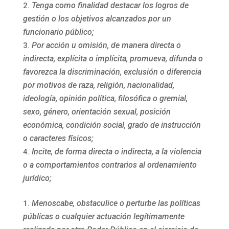
Tenga como finalidad destacar los logros de
gestión o los objetivos alcanzados por un
funcionario público;
Por acción u omisión, de manera directa o
indirecta, explícita o implícita, promueva, difunda o
favorezca la discriminación, exclusión o diferencia
por motivos de raza, religión, nacionalidad,
ideología, opinión política, filosófica o gremial,
sexo, género, orientación sexual, posición
económica, condición social, grado de instrucción
o caracteres físicos;
Incite, de forma directa o indirecta, a la violencia
o a comportamientos contrarios al ordenamiento
jurídico;
Menoscabe, obstaculice o perturbe las políticas
públicas o cualquier actuación legítimamente