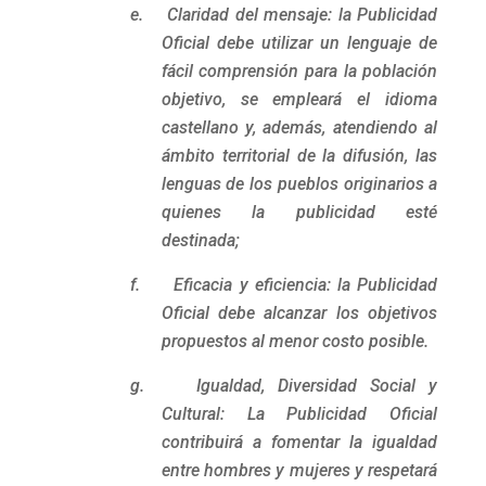
e. Claridad del mensaje: la Publicidad
Oficial debe utilizar un lenguaje de
fácil comprensión para la población
objetivo, se empleará el idioma
castellano y, además, atendiendo al
ámbito territorial de la difusión, las
lenguas de los pueblos originarios a
quienes la publicidad esté
destinada;
f. Eficacia y eficiencia: la Publicidad
Oficial debe alcanzar los objetivos
propuestos al menor costo posible.
g. Igualdad, Diversidad Social y
Cultural: La Publicidad Oficial
contribuirá a fomentar la igualdad
entre hombres y mujeres y respetará