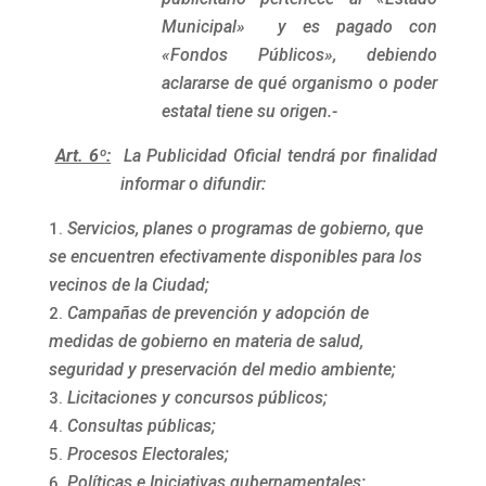
Municipal» y es pagado con
«Fondos Públicos», debiendo
aclararse de qué organismo o poder
estatal tiene su origen.-
Art. 6º:
La Publicidad Oficial tendrá por finalidad
informar o difundir:
Servicios, planes o programas de gobierno, que
se encuentren efectivamente disponibles para los
vecinos de la Ciudad;
Campañas de prevención y adopción de
medidas de gobierno en materia de salud,
seguridad y preservación del medio ambiente;
Licitaciones y concursos públicos;
Consultas públicas;
Procesos Electorales;
Políticas e Iniciativas gubernamentales;