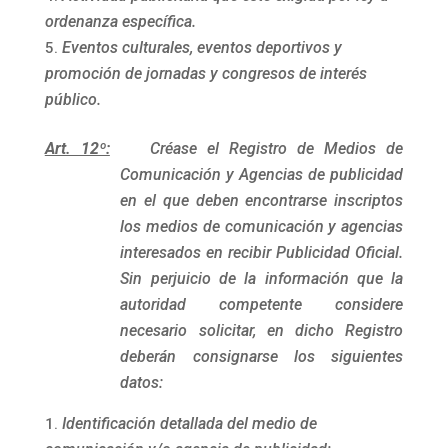
ordenanza específica.
Eventos culturales, eventos deportivos y
promoción de jornadas y congresos de interés
público.
Art. 12º:
Créase el Registro de Medios de
Comunicación y Agencias de publicidad
en el que deben encontrarse inscriptos
los medios de comunicación y agencias
interesados en recibir Publicidad Oficial.
Sin perjuicio de la información que la
autoridad competente considere
necesario solicitar, en dicho Registro
deberán consignarse los siguientes
datos:
Identificación detallada del medio de