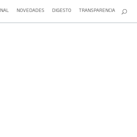
ONAL
NOVEDADES
DIGESTO
TRANSPARENCIA