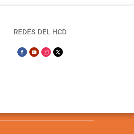
REDES DEL HCD