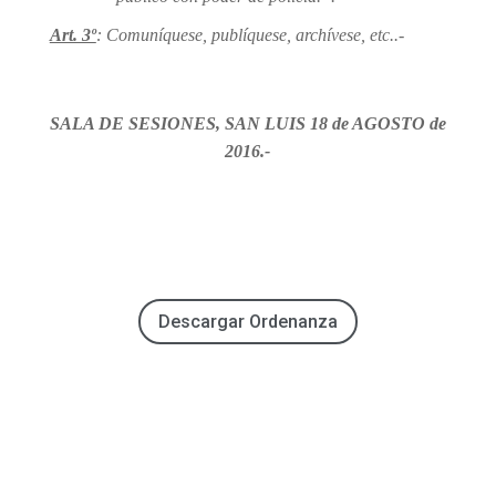
Art. 3º
:
Comuníquese, publíquese, archívese, etc..-
SALA DE SESIONES, SAN LUIS 18 de AGOSTO de
2016.-
Descargar Ordenanza