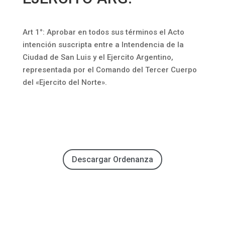
Art 1°: Aprobar en todos sus términos el Acto
intención suscripta entre a Intendencia de la
Ciudad de San Luis y el Ejercito Argentino,
representada por el Comando del Tercer Cuerpo
del «Ejercito del Norte».
Descargar Ordenanza