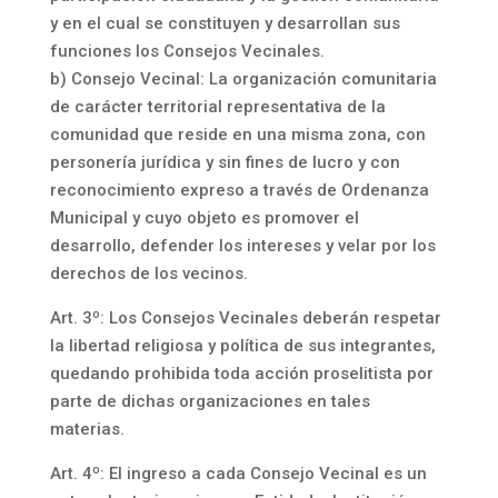
y en el cual se constituyen y desarrollan sus
funciones los Consejos Vecinales.
b) Consejo Vecinal: La organización comunitaria
de carácter territorial representativa de la
comunidad que reside en una misma zona, con
personería jurídica y sin fines de lucro y con
reconocimiento expreso a través de Ordenanza
Municipal y cuyo objeto es promover el
desarrollo, defender los intereses y velar por los
derechos de los vecinos.
Art. 3º: Los Consejos Vecinales deberán respetar
la libertad religiosa y política de sus integrantes,
quedando prohibida toda acción proselitista por
parte de dichas organizaciones en tales
materias.
Art. 4º: El ingreso a cada Consejo Vecinal es un