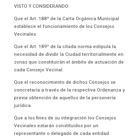
VISTO Y CONSIDERANDO:
Que el Art. 188º de la Carta Orgánica Municipal
establece el funcionamiento de los Consejos
Vecinales.
Que el Art. 189º de la citada norma estipula la
necesidad de dividir la Ciudad territorialmente en
zonas que constituirán el ámbito de actuación de
cada Consejo Vecinal.
Que el reconocimiento de dichos Consejos se
concretaría a través de la respectiva Ordenanza y
previa obtención de aquellos de la personería
jurídica.
Que a los fines de su integración los Consejos
Vecinales estarán constituidos por un
representante o delegado de cada entidad