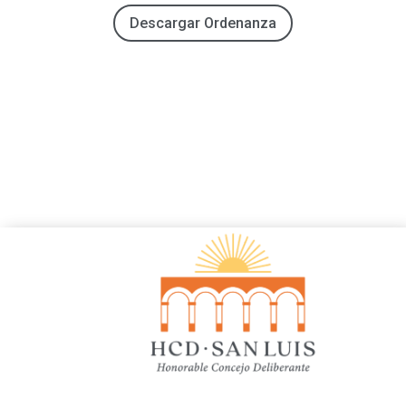
Descargar Ordenanza