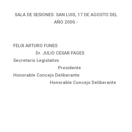
SALA DE SESIONES. SAN LUIS, 17 DE AGOSTO DEL
AÑO 2000.-
FELIX ARTURO FUNES
Dr. JULIO CESAR FAGES
Secretario Legislativo
Presidente
Honorable Concejo Deliberante
Honorable Concejo Deliberante