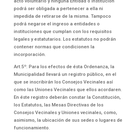
acto voluntario y ninguna Entidad o Institución
podrá ser obligada a pertenecer a ella ni
impedida de retirarse de la misma. Tampoco
podrá negarse el ingreso a entidades o
instituciones que cumplan con los requisitos
legales y estatutarios. Los estatutos no podrán
contener normas que condicionen la
incorporación.
Art.5º: Para los efectos de ésta Ordenanza, la
Municipalidad llevará un registro público, en el
que se inscribirán los Consejos Vecinales así
como las Uniones Vecinales que ellos acordaren.
En éste registro deberán constar la Constitución,
los Estatutos, las Mesas Directivas de los
Consejos Vecinales y Uniones vecinales, como,
asimismo, la ubicación de sus sedes o lugares de
funcionamiento.