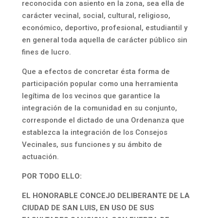
reconocida con asiento en la zona, sea ella de
carácter vecinal, social, cultural, religioso,
económico, deportivo, profesional, estudiantil y
en general toda aquella de carácter público sin
fines de lucro.
Que a efectos de concretar ésta forma de
participación popular como una herramienta
legítima de los vecinos que garantice la
integración de la comunidad en su conjunto,
corresponde el dictado de una Ordenanza que
establezca la integración de los Consejos
Vecinales, sus funciones y su ámbito de
actuación.
POR TODO ELLO:
EL HONORABLE CONCEJO DELIBERANTE DE LA
CIUDAD DE SAN LUIS, EN USO DE SUS