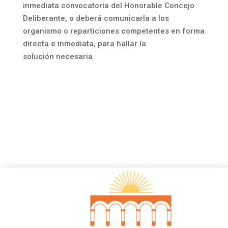
inmediata convocatoria del Honorable Concejo
Deliberante, o deberá comunicarla a los
organismo o reparticiones competentes en forma
directa e inmediata, para hallar la
solución necesaria