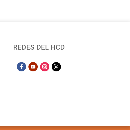
REDES DEL HCD