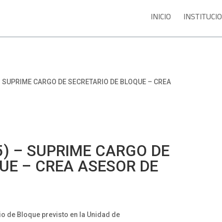
INICIO
INSTITUCI
 – SUPRIME CARGO DE SECRETARIO DE BLOQUE – CREA
85) – SUPRIME CARGO DE
UE – CREA ASESOR DE
io de Bloque previsto en la Unidad de