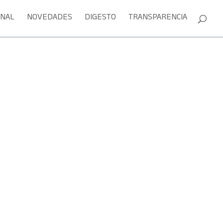
ONAL
NOVEDADES
DIGESTO
TRANSPARENCIA