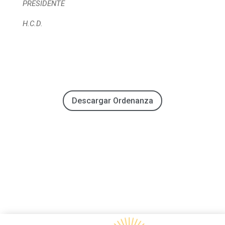
PRESIDENTE
H.C.D.
Descargar Ordenanza