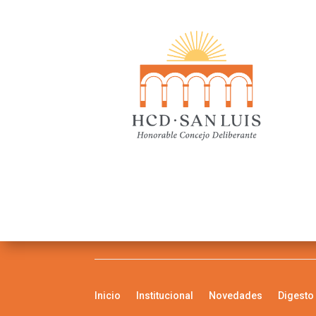
Inicio
Institucional
Novedades
Digesto