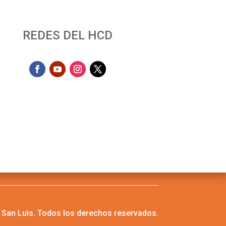
REDES DEL HCD
San Luis. Todos los derechos reservados.