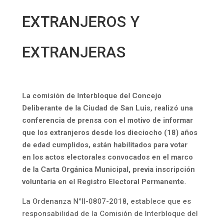
EXTRANJEROS Y
EXTRANJERAS
La comisión de Interbloque del Concejo
Deliberante de la Ciudad de San Luis, realizó una
conferencia de prensa con el motivo de informar
que los extranjeros desde los dieciocho (18) años
de edad cumplidos, están habilitados para votar
en los actos electorales convocados en el marco
de la Carta Orgánica Municipal, previa inscripción
voluntaria en el Registro Electoral Permanente.
La Ordenanza N°II-0807-2018, establece que es
responsabilidad de la Comisión de Interbloque del