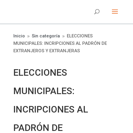
Inicio
Sin categoría
ELECCIONES
9
9
MUNICIPALES: INCRIPCIONES AL PADRÓN DE
EXTRANJEROS Y EXTRANJERAS
ELECCIONES
MUNICIPALES:
INCRIPCIONES AL
PADRÓN DE