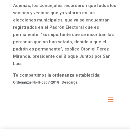
Además, los concejales recordaron que todos los
vecinos y vecinas que ya votaron en las
elecciones municipales, que ya se encuentran
registrados en el Padrón Electoral que es
permanente. “Es importante que se inscriban las
personas que no han votado, debido a que el
padrón es permanente”, explico Otoniel Perez
Miranda, presidente del Bloque Juntos por San
Luis.
Te compartimos la ordenanza establecida:
Ordenanza-No-II-0807-2018
Descarga