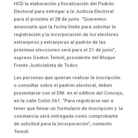
HCD la elaboración y fiscalización del Padrón
Electoral para entregar a la Justicia Electoral
para el próximo el 28 de junio. “Queremos
anunciarle que la fecha límite para solicitar la
registración y la incorporación de los electores
extranjeros y extranjeras al padrón de las
próximas elecciones será para el 21 de junio”,
expreso Gaston Temoli, presidente del Bloque
Frente Justicialista de Todos.
Las personas que quieran realizar la inscripción
o consultar sobre el padrón electoral, deben
presentarse con el DNI en el edificio del Concejo,
en la calle Colón 561. “Para registrarse van a
tener que llenar un formulario de inscripción y la
constancia será entregada como comprobante
de solicitud para la incorporación”, comento
Temoli.