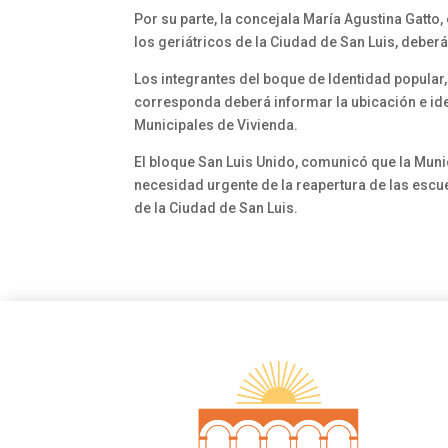
Por su parte, la concejala María Agustina Gatt
los geriátricos de la Ciudad de San Luis, debe
Los integrantes del boque de Identidad popular,
corresponda deberá informar la ubicación e ide
Municipales de Vivienda.
El bloque San Luis Unido, comunicó que la Munic
necesidad urgente de la reapertura de las escu
de la Ciudad de San Luis.