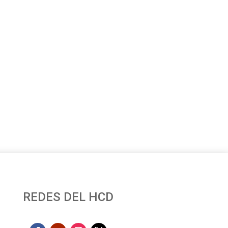
REDES DEL HCD