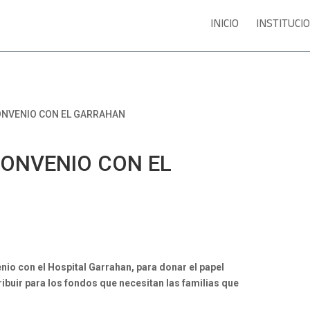
INICIO
INSTITUCI
ONVENIO CON EL GARRAHAN
CONVENIO CON EL
nio con el Hospital Garrahan, para donar el papel
tribuir para los fondos que necesitan las familias que