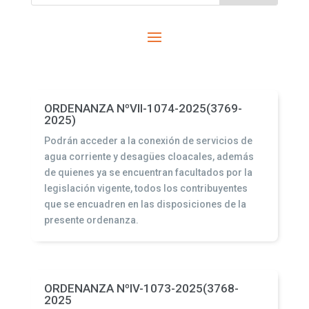
ORDENANZA NºVII-1074-2025(3769-
2025)
Podrán acceder a la conexión de servicios de
agua corriente y desagües cloacales, además
de quienes ya se encuentran facultados por la
legislación vigente, todos los contribuyentes
que se encuadren en las disposiciones de la
presente ordenanza.
ORDENANZA NºIV-1073-2025(3768-
2025