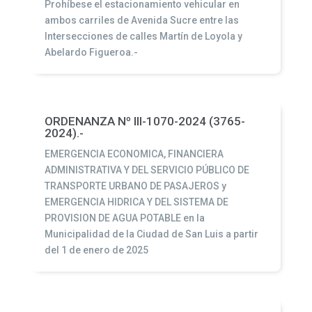
Prohíbese el estacionamiento vehicular en
ambos carriles de Avenida Sucre entre las
Intersecciones de calles Martín de Loyola y
Abelardo Figueroa.-
ORDENANZA Nº III-1070-2024 (3765-
2024).-
EMERGENCIA ECONOMICA, FINANCIERA
ADMINISTRATIVA Y DEL SERVICIO PÚBLICO DE
TRANSPORTE URBANO DE PASAJEROS y
EMERGENCIA HIDRICA Y DEL SISTEMA DE
PROVISION DE AGUA POTABLE en la
Municipalidad de la Ciudad de San Luis a partir
del 1 de enero de 2025