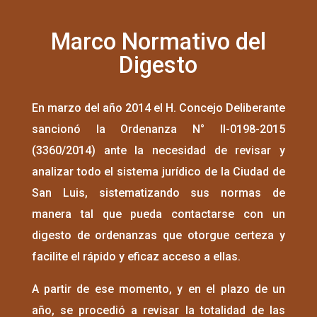
Marco Normativo del
Digesto
En marzo del año 2014 el H. Concejo Deliberante
sancionó la Ordenanza N° II-0198-2015
(3360/2014) ante la necesidad de revisar y
analizar todo el sistema jurídico de la Ciudad de
San Luis, sistematizando sus normas de
manera tal que pueda contactarse con un
digesto de ordenanzas que otorgue certeza y
facilite el rápido y eficaz acceso a ellas.
A partir de ese momento, y en el plazo de un
año, se procedió a revisar la totalidad de las