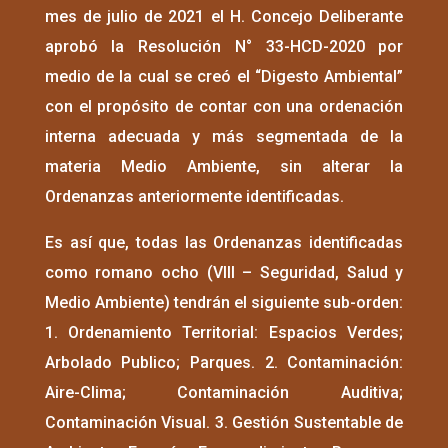
mes de julio de 2021 el H. Concejo Deliberante
aprobó la Resolución N° 33-HCD-2020 por
medio de la cual se creó el “Digesto Ambiental”
con el propósito de contar con una ordenación
interna adecuada y más segmentada de la
materia Medio Ambiente, sin alterar la
Ordenanzas anteriormente identificadas.
Es así que, todas las Ordenanzas identificadas
como romano ocho (VIII – Seguridad, Salud y
Medio Ambiente) tendrán el siguiente sub-orden:
1. Ordenamiento Territorial: Espacios Verdes;
Arbolado Publico; Parques. 2. Contaminación:
Aire-Clima; Contaminación Auditiva;
Contaminación Visual. 3. Gestión Sustentable de