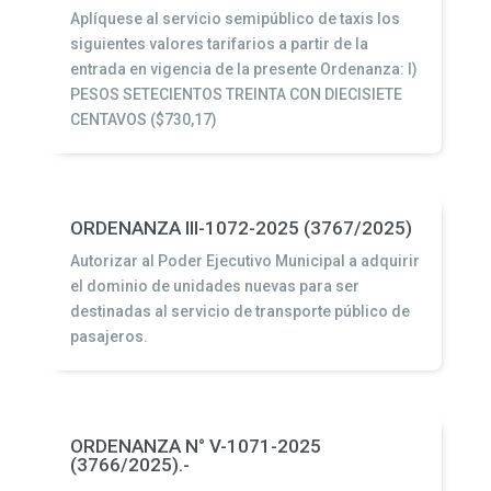
Aplíquese al servicio semipúblico de taxis los
siguientes valores tarifarios a partir de la
entrada en vigencia de la presente Ordenanza: I)
PESOS SETECIENTOS TREINTA CON DIECISIETE
CENTAVOS ($730,17)
ORDENANZA III-1072-2025 (3767/2025)
Autorizar al Poder Ejecutivo Municipal a adquirir
el dominio de unidades nuevas para ser
destinadas al servicio de transporte público de
pasajeros.
ORDENANZA N° V-1071-2025
(3766/2025).-