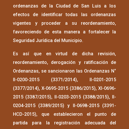
ordenanzas de la Ciudad de San Luis a los
efectos de identificar todas las ordenanzas
vigentes y proceder a su reordenamiento,
favoreciendo de esta manera a fortalecer la
Seguridad Jurídica del Municipio.
Es así que en virtud de dicha revisión,
reordenamiento, derogación y ratificación de
Ordenanzas, se sancionaron las Ordenanzas N°
II-0200-2015 (3371/2014), II-0201-2015
(3377/2014), X-0695-2015 (3386/2015), XI-0696-
2015 (3387/2015), II-0203-2015 (3388/2015), II-
0204-2015 (3389/2015) y II-0698-2015 (3391-
HCD-2015), que establecieron el punto de
partida para la registración adecuada del