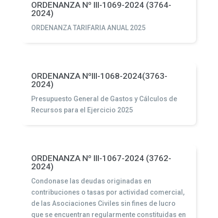
ORDENANZA Nº III-1069-2024 (3764-
2024)
ORDENANZA TARIFARIA ANUAL 2025
ORDENANZA NºIII-1068-2024(3763-
2024)
Presupuesto General de Gastos y Cálculos de
Recursos para el Ejercicio 2025
ORDENANZA Nº III-1067-2024 (3762-
2024)
Condonase las deudas originadas en
contribuciones o tasas por actividad comercial,
de las Asociaciones Civiles sin fines de lucro
que se encuentran regularmente constituidas en