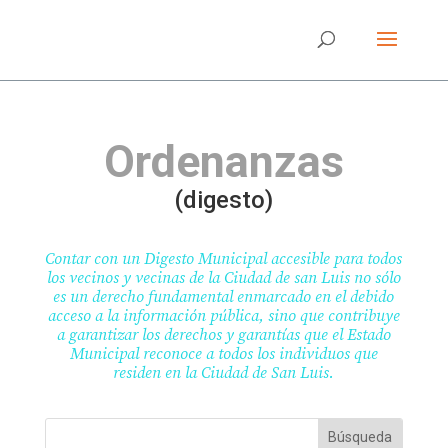
Ordenanzas
(digesto)
Contar con un Digesto Municipal accesible para todos
los vecinos y vecinas de la Ciudad de san Luis no sólo
es un derecho fundamental enmarcado en el debido
acceso a la información pública, sino que contribuye
a garantizar los derechos y garantías que el Estado
Municipal reconoce a todos los individuos que
residen en la Ciudad de San Luis.