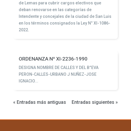
de Lemas para cubrir cargos electivos que
deban renovarse en las categorías de
Intendente y concejales de la ciudad de San Luis
en los términos consignados la Ley N° XI-1086-
2022.
ORDENANZA Nº XI-2236-1990
DESIGNA NOMBRE DE CALLES Y DEL B°EVA
PERON-CALLES-URBANO J NUÑEZ-JOSE
IGNACIO...
« Entradas más antiguas
Entradas siguientes »