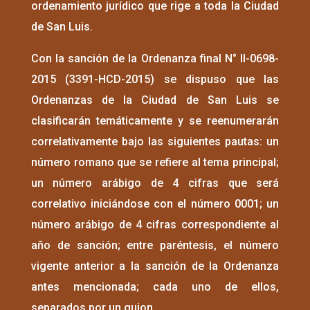
ordenamiento jurídico que rige a toda la Ciudad
de San Luis.
Con la sanción de la Ordenanza final N° II-0698-
2015 (3391-HCD-2015) se dispuso que las
Ordenanzas de la Ciudad de San Luis se
clasificarán temáticamente y se reenumerarán
correlativamente bajo las siguientes pautas: un
número romano que se refiere al tema principal;
un número arábigo de 4 cifras que será
correlativo iniciándose con el número 0001; un
número arábigo de 4 cifras correspondiente al
año de sanción; entre paréntesis, el número
vigente anterior a la sanción de la Ordenanza
antes mencionada; cada uno de ellos,
separados por un guion.